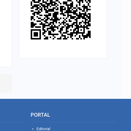
PORTAL
Editorial