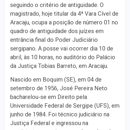
seguindo o critério de antiguidade. O
magistrado, hoje titular da 4ª Vara Cível de
Aracaju, ocupa a posição de número 01 no
quadro de antiguidade dos juízes em
entrância final do Poder Judiciário
sergipano. A posse vai ocorrer dia 10 de
abril, às 10 horas, no auditório do Palácio
da Justiça Tobias Barreto, em Aracaju.
Nascido em Boquim (SE), em 04 de
setembro de 1956, José Pereira Neto
bacharelou-se em Direito pela
Universidade Federal de Sergipe (UFS), em
junho de 1984. Foi técnico judiciário na
Justiça Federal e ingressou na