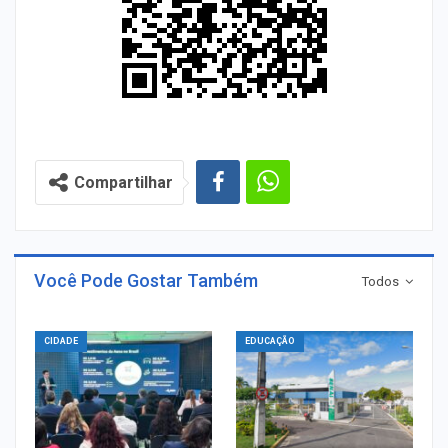
Compartilhar
Você Pode Gostar Também
Todos
CIDADE
EDUCAÇÃO