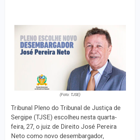
(Foto: TJSE)
Tribunal Pleno do Tribunal de Justiça de
Sergipe (TJSE) escolheu nesta quarta-
feira, 27, o juiz de Direito José Pereira
Neto como novo desembargador,