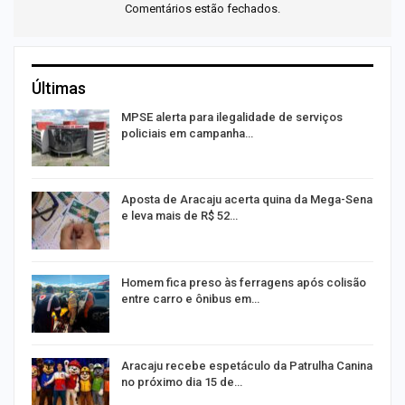
Comentários estão fechados.
Últimas
MPSE alerta para ilegalidade de serviços
policiais em campanha…
Aposta de Aracaju acerta quina da Mega-Sena
e leva mais de R$ 52…
Homem fica preso às ferragens após colisão
entre carro e ônibus em…
Aracaju recebe espetáculo da Patrulha Canina
no próximo dia 15 de…