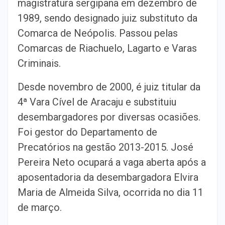
magistratura sergipana em dezembro de
1989, sendo designado juiz substituto da
Comarca de Neópolis. Passou pelas
Comarcas de Riachuelo, Lagarto e Varas
Criminais.
Desde novembro de 2000, é juiz titular da
4ª Vara Cível de Aracaju e substituiu
desembargadores por diversas ocasiões.
Foi gestor do Departamento de
Precatórios na gestão 2013-2015. José
Pereira Neto ocupará a vaga aberta após a
aposentadoria da desembargadora Elvira
Maria de Almeida Silva, ocorrida no dia 11
de março.