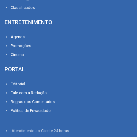
Classificados
ENTRETENIMENTO
Agenda
Promoções
Cinema
PORTAL
Editorial
Fale com a Redação
Regras dos Comentários
Política de Privacidade
Atendimento ao Cliente 24 horas: