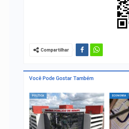
Compartilhar
Você Pode Gostar Também
POLÍTICA
ECONOMIA