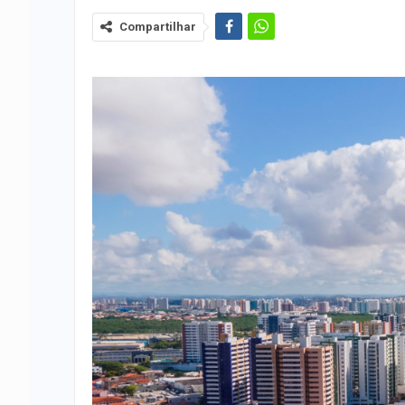
Compartilhar