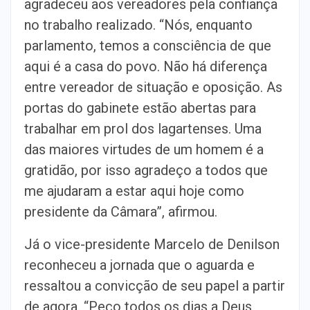
agradeceu aos vereadores pela confiança
no trabalho realizado. “Nós, enquanto
parlamento, temos a consciência de que
aqui é a casa do povo. Não há diferença
entre vereador de situação e oposição. As
portas do gabinete estão abertas para
trabalhar em prol dos lagartenses. Uma
das maiores virtudes de um homem é a
gratidão, por isso agradeço a todos que
me ajudaram a estar aqui hoje como
presidente da Câmara”, afirmou.
Já o vice-presidente Marcelo de Denilson
reconheceu a jornada que o aguarda e
ressaltou a convicção de seu papel a partir
de agora. “Peço todos os dias a Deus