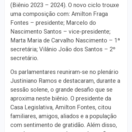
(Biênio 2023 – 2024). O novo ciclo trouxe
uma composição com: Amilton Fraga
Fontes – presidente; Marcelo do
Nascimento Santos – vice-presidente;
Marta Maria de Carvalho Nascimento – 1ª
secretária; Vilânio João dos Santos – 2º
secretário.
Os parlamentares reuniram-se no plenário
Justiniano Ramos e destacaram, durante a
sessão solene, o grande desafio que se
aproxima neste biênio. O presidente da
Casa Legislativa, Amilton Fontes, citou
familiares, amigos, aliados e a população
com sentimento de gratidão. Além disso,