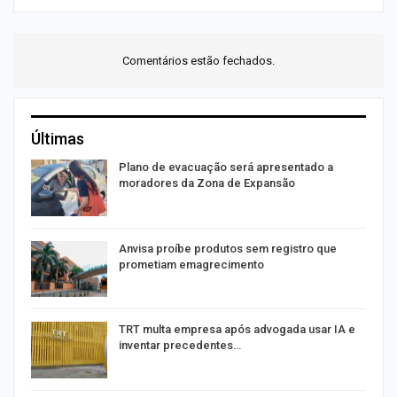
Comentários estão fechados.
Últimas
Plano de evacuação será apresentado a
moradores da Zona de Expansão
Anvisa proíbe produtos sem registro que
prometiam emagrecimento
m
TRT multa empresa após advogada usar IA e
inventar precedentes…