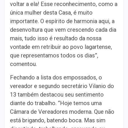
voltar a ela! Esse reconhecimento, como a
única mulher desta Casa, é muito
importante. O espírito de harmonia aqui, a
desenvoltura que vem crescendo cada dia
mais, tudo isso é resultado da nossa
vontade em retribuir ao povo lagartense,
que representamos todos os dias”,
comentou.
Fechando a lista dos empossados, o
vereador e segundo secretário Vilanio do
13 também destacou seu sentimento
diante do trabalho. “Hoje temos uma
Câmara de Vereadores moderna. Que não
está brigando, batendo boca. Mas sim