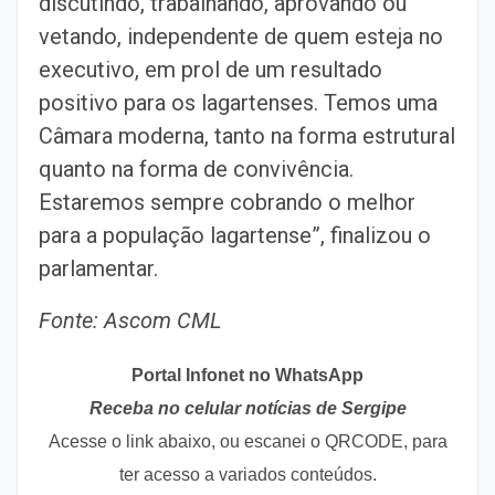
discutindo, trabalhando, aprovando ou
vetando, independente de quem esteja no
executivo, em prol de um resultado
positivo para os lagartenses. Temos uma
Câmara moderna, tanto na forma estrutural
quanto na forma de convivência.
Estaremos sempre cobrando o melhor
para a população lagartense”, finalizou o
parlamentar.
Fonte: Ascom CML
Portal Infonet no WhatsApp
Receba no celular notícias de Sergipe
Acesse o link abaixo, ou escanei o QRCODE, para
ter acesso a variados conteúdos.