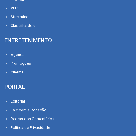
VPLS
Streaming
Classificados
ENTRETENIMENTO
Agenda
Promoções
Cinema
PORTAL
Editorial
Fale com a Redação
Regras dos Comentários
Política de Privacidade