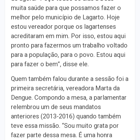
muita saúde para que possamos fazer o
melhor pelo município de Lagarto. Hoje
estou vereador porque os lagartenses
acreditaram em mim. Por isso, estou aqui
pronto para fazermos um trabalho voltado
para a população, para o povo. Estou aqui
para fazer o bem”, disse ele.
Quem também falou durante a sessão foi a
primeira secretária, vereadora Marta da
Dengue. Compondo a mesa, a parlamentar
relembrou um de seus mandatos
anteriores (2013-2016) quando também
teve essa missão. “Sou muito grata por
fazer parte dessa mesa. É uma honra