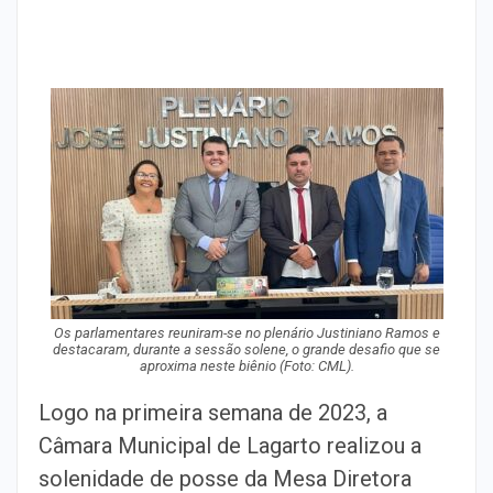
Os parlamentares reuniram-se no plenário Justiniano Ramos e
destacaram, durante a sessão solene, o grande desafio que se
aproxima neste biênio
(Foto: CML).
Logo na primeira semana de 2023, a
Câmara Municipal de Lagarto realizou a
solenidade de posse da Mesa Diretora