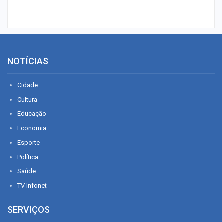
NOTÍCIAS
Cidade
Cultura
Educação
Economia
Esporte
Política
Saúde
TV Infonet
SERVIÇOS