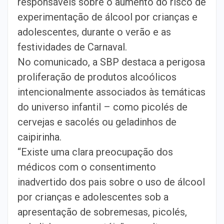
responsáveis sobre o aumento do risco de
experimentação de álcool por crianças e
adolescentes, durante o verão e as
festividades de Carnaval.
No comunicado, a SBP destaca a perigosa
proliferação de produtos alcoólicos
intencionalmente associados às temáticas
do universo infantil – como picolés de
cervejas e sacolés ou geladinhos de
caipirinha.
“Existe uma clara preocupação dos
médicos com o consentimento
inadvertido dos pais sobre o uso de álcool
por crianças e adolescentes sob a
apresentação de sobremesas, picolés,