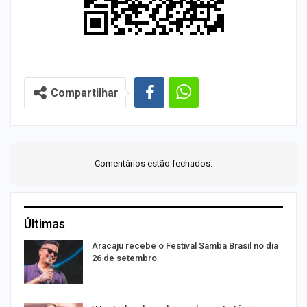
Compartilhar
Comentários estão fechados.
Últimas
Aracaju recebe o Festival Samba Brasil no dia
26 de setembro