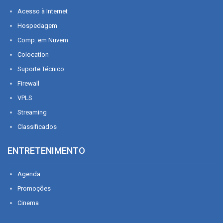
Acesso à Internet
Hospedagem
Comp. em Nuvem
Colocation
Suporte Técnico
Firewall
VPLS
Streaming
Classificados
ENTRETENIMENTO
Agenda
Promoções
Cinema