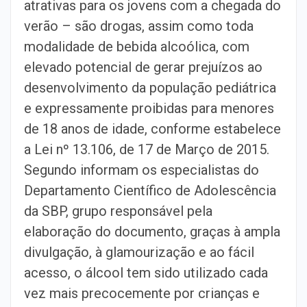
atrativas para os jovens com a chegada do
verão – são drogas, assim como toda
modalidade de bebida alcoólica, com
elevado potencial de gerar prejuízos ao
desenvolvimento da população pediátrica
e expressamente proibidas para menores
de 18 anos de idade, conforme estabelece
a Lei nº 13.106, de 17 de Março de 2015.
Segundo informam os especialistas do
Departamento Científico de Adolescência
da SBP, grupo responsável pela
elaboração do documento, graças à ampla
divulgação, à glamourização e ao fácil
acesso, o álcool tem sido utilizado cada
vez mais precocemente por crianças e