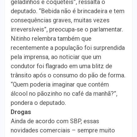
geladinhos e coquetéis”, ressalta o
deputado. “Bebida não é brincadeira e tem
consequências graves, muitas vezes
irreversíveis”, preocupa-se o parlamentar.
Nitinho relembra também que
recentemente a população foi surprendida
pela imprensa, ao noticiar que um
condutor foi flagrado em uma blitz de
trânsito após o consumo do pão de forma.
“Quem poderia imaginar que contém
álcool no pãozinho no café da manhã?”,
pondera o deputado.
Drogas
Ainda de acordo com SBP, essas
novidades comerciais – sempre muito