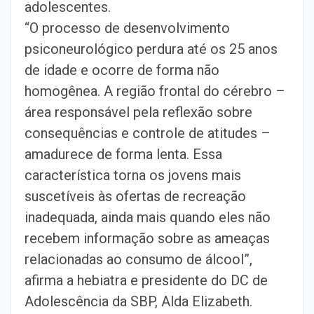
adolescentes.
“O processo de desenvolvimento
psiconeurológico perdura até os 25 anos
de idade e ocorre de forma não
homogênea. A região frontal do cérebro –
área responsável pela reflexão sobre
consequências e controle de atitudes –
amadurece de forma lenta. Essa
característica torna os jovens mais
suscetíveis às ofertas de recreação
inadequada, ainda mais quando eles não
recebem informação sobre as ameaças
relacionadas ao consumo de álcool”,
afirma a hebiatra e presidente do DC de
Adolescência da SBP, Alda Elizabeth.