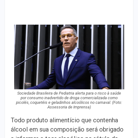
Sociedade Brasileira de Pediatria alerta para o risco à saúde
por consumo inadvertido de droga comercializada como
picolés, coquetéis e geladinhos alcoólicos no carnaval. (Foto:
Assessoria de Imprensa)
Todo produto alimentício que contenha
álcool em sua composição será obrigado