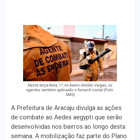
Nesta terça-feira, 1º, no bairro Getúlio Vargas, os
agentes também aplicarão o fumacê costal (Foto:
SMS)
A Prefeitura de Aracaju divulga as ações
de combate ao Aedes aegypti que serão
desenvolvidas nos bairros ao longo desta
semana. A mobilização faz parte do Plano