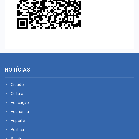
NOTÍCIAS
Cidade
Cultura
Educação
Economia
Esporte
Política
Saúde