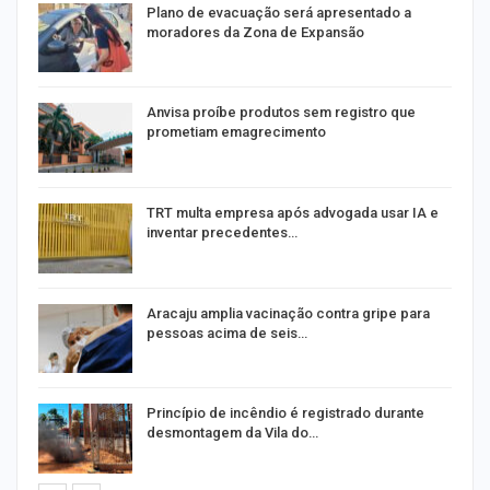
Plano de evacuação será apresentado a
moradores da Zona de Expansão
Anvisa proíbe produtos sem registro que
prometiam emagrecimento
m
TRT multa empresa após advogada usar IA e
inventar precedentes…
Aracaju amplia vacinação contra gripe para
pessoas acima de seis…
Princípio de incêndio é registrado durante
desmontagem da Vila do…