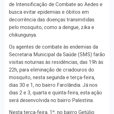
de Intensificação de Combate ao Aedes e
busca evitar epidemias e óbitos em
decorrência das doenças transmitidas
pelo mosquito, como a dengue, zika e
chikungunya.
Os agentes de combate às endemias da
Secretaria Municipal da Saúde (SMS) farão
visitas noturnas às residências, das 19h às
22h, para eliminação de criadouros do
mosquito, nesta segunda e terça-feira,
dias 30 e 1, no bairro Farolândia. Já nos
dias 2 e 3, quarta e quinta-feira, esta ação
será desenvolvida no bairro Palestina.
Nesta terça-feira, 1º, no bairro Getúlio