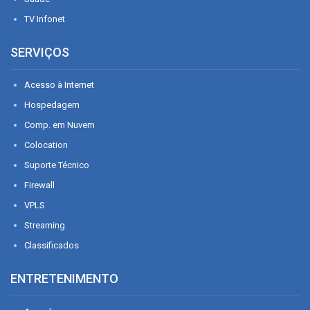
TV Infonet
SERVIÇOS
Acesso à Internet
Hospedagem
Comp. em Nuvem
Colocation
Suporte Técnico
Firewall
VPLS
Streaming
Classificados
ENTRETENIMENTO