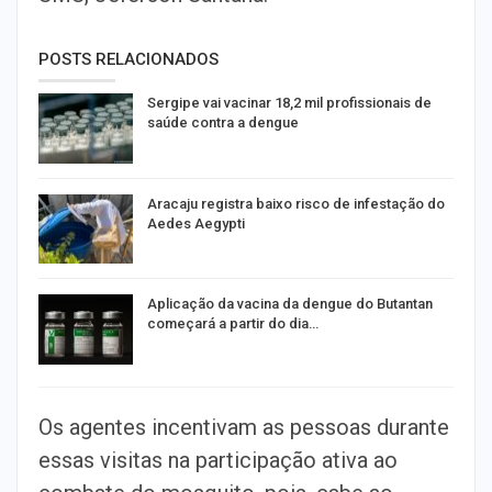
POSTS RELACIONADOS
Sergipe vai vacinar 18,2 mil profissionais de
saúde contra a dengue
Aracaju registra baixo risco de infestação do
Aedes Aegypti
Aplicação da vacina da dengue do Butantan
começará a partir do dia…
Os agentes incentivam as pessoas durante
essas visitas na participação ativa ao