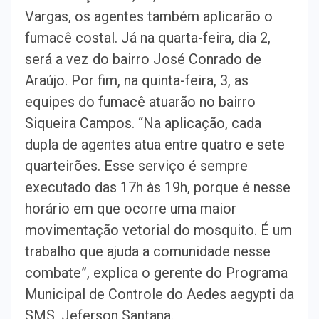
Vargas, os agentes também aplicarão o
fumacê costal. Já na quarta-feira, dia 2,
será a vez do bairro José Conrado de
Araújo. Por fim, na quinta-feira, 3, as
equipes do fumacê atuarão no bairro
Siqueira Campos. “Na aplicação, cada
dupla de agentes atua entre quatro e sete
quarteirões. Esse serviço é sempre
executado das 17h às 19h, porque é nesse
horário em que ocorre uma maior
movimentação vetorial do mosquito. É um
trabalho que ajuda a comunidade nesse
combate”, explica o gerente do Programa
Municipal de Controle do Aedes aegypti da
SMS, Jeferson Santana.