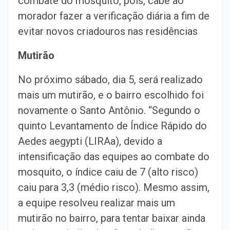
combate do mosquito, pois, cabe ao
morador fazer a verificação diária a fim de
evitar novos criadouros nas residências
Mutirão
No próximo sábado, dia 5, será realizado
mais um mutirão, e o bairro escolhido foi
novamente o Santo Antônio. “Segundo o
quinto Levantamento de Índice Rápido do
Aedes aegypti (LIRAa), devido a
intensificação das equipes ao combate do
mosquito, o índice caiu de 7 (alto risco)
caiu para 3,3 (médio risco). Mesmo assim,
a equipe resolveu realizar mais um
mutirão no bairro, para tentar baixar ainda