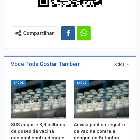
Compartilhar
Você Pode Gostar Também
Todos
SAÚDE
SAÚDE
SUS adquire 3,9 milhões
Anvisa publica registro
de doses da vacina
da vacina contra a
nacional contra dengue
dengue do Butantan