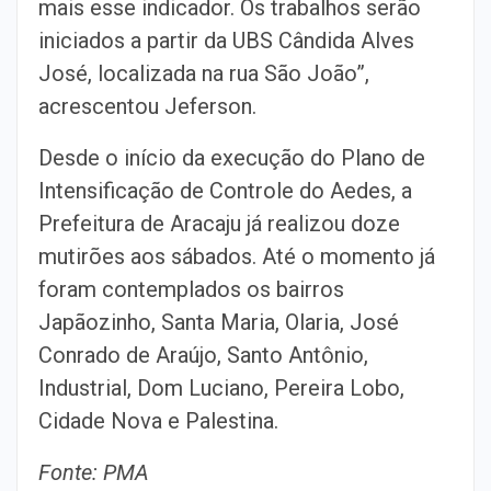
mais esse indicador. Os trabalhos serão
iniciados a partir da UBS Cândida Alves
José, localizada na rua São João”,
acrescentou Jeferson.
Desde o início da execução do Plano de
Intensificação de Controle do Aedes, a
Prefeitura de Aracaju já realizou doze
mutirões aos sábados. Até o momento já
foram contemplados os bairros
Japãozinho, Santa Maria, Olaria, José
Conrado de Araújo, Santo Antônio,
Industrial, Dom Luciano, Pereira Lobo,
Cidade Nova e Palestina.
Fonte: PMA