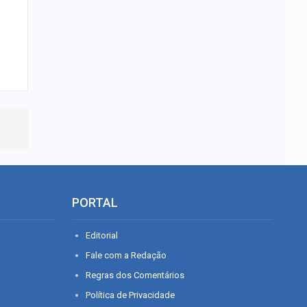
PORTAL
Editorial
Fale com a Redação
Regras dos Comentários
Política de Privacidade