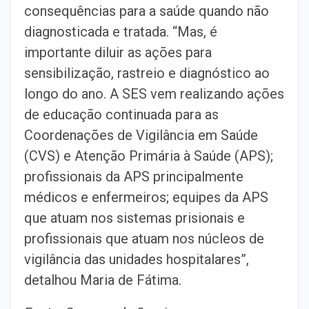
consequências para a saúde quando não
diagnosticada e tratada. “Mas, é
importante diluir as ações para
sensibilização, rastreio e diagnóstico ao
longo do ano. A SES vem realizando ações
de educação continuada para as
Coordenações de Vigilância em Saúde
(CVS) e Atenção Primária à Saúde (APS);
profissionais da APS principalmente
médicos e enfermeiros; equipes da APS
que atuam nos sistemas prisionais e
profissionais que atuam nos núcleos de
vigilância das unidades hospitalares”,
detalhou Maria de Fátima.