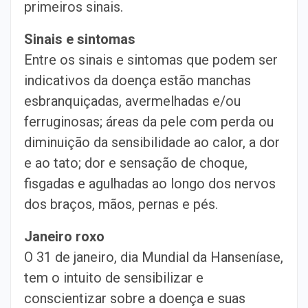
primeiros sinais.
Sinais e sintomas
Entre os sinais e sintomas que podem ser
indicativos da doença estão manchas
esbranquiçadas, avermelhadas e/ou
ferruginosas; áreas da pele com perda ou
diminuição da sensibilidade ao calor, a dor
e ao tato; dor e sensação de choque,
fisgadas e agulhadas ao longo dos nervos
dos braços, mãos, pernas e pés.
Janeiro roxo
O 31 de janeiro, dia Mundial da Hanseníase,
tem o intuito de sensibilizar e
conscientizar sobre a doença e suas