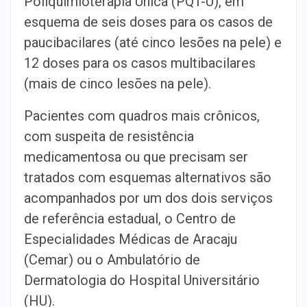
Poliquimioterapia Única (PQT-U), em
esquema de seis doses para os casos de
paucibacilares (até cinco lesões na pele) e
12 doses para os casos multibacilares
(mais de cinco lesões na pele).
Pacientes com quadros mais crônicos,
com suspeita de resistência
medicamentosa ou que precisam ser
tratados com esquemas alternativos são
acompanhados por um dos dois serviços
de referência estadual, o Centro de
Especialidades Médicas de Aracaju
(Cemar) ou o Ambulatório de
Dermatologia do Hospital Universitário
(HU).