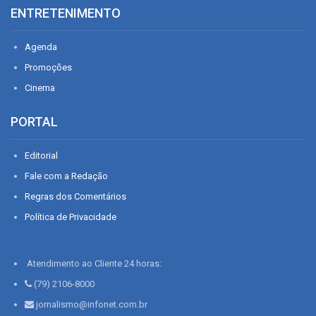
ENTRETENIMENTO
Agenda
Promoções
Cinema
PORTAL
Editorial
Fale com a Redação
Regras dos Comentários
Política de Privacidade
Atendimento ao Cliente 24 horas:
(79) 2106-8000
jornalismo@infonet.com.br