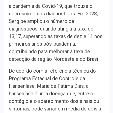
à pandemia da Covid-19, que trouxe o
decréscimo nos diagnósticos. Em 2023,
Sergipe ampliou o número de
diagnósticos, quando atingiu a taxa de
13,17, superando as taxas de dez e 11 nos
primeiros anos pós-pandemia,
contribuindo para melhorar a taxa de
detecção da região Nordeste e do Brasil.
De acordo com a referência técnica do
Programa Estadual de Controle da
Hanseníase, Maria de Fátima Dias, a
hanseníase é uma doença que, entre o
contágio e o aparecimento dos sinais ou
sintomas, pode variar em média de dois a