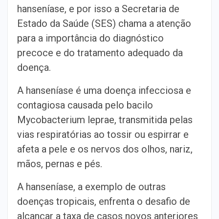
hanseníase, e por isso a Secretaria de
Estado da Saúde (SES) chama a atenção
para a importância do diagnóstico
precoce e do tratamento adequado da
doença.
A hanseníase é uma doença infecciosa e
contagiosa causada pelo bacilo
Mycobacterium leprae, transmitida pelas
vias respiratórias ao tossir ou espirrar e
afeta a pele e os nervos dos olhos, nariz,
mãos, pernas e pés.
A hanseníase, a exemplo de outras
doenças tropicais, enfrenta o desafio de
alcançar a taxa de casos novos anteriores