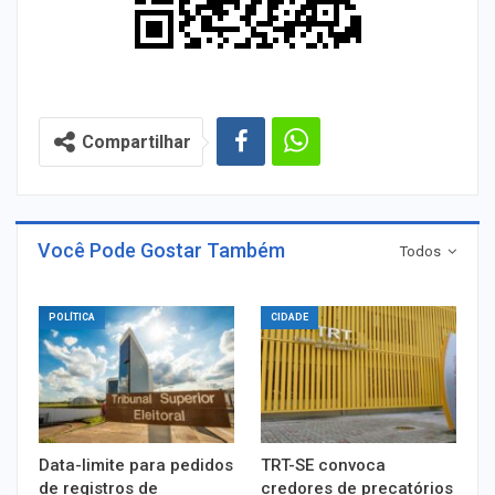
Compartilhar
Você Pode Gostar Também
Todos
POLÍTICA
CIDADE
Data-limite para pedidos
TRT-SE convoca
de registros de
credores de precatórios