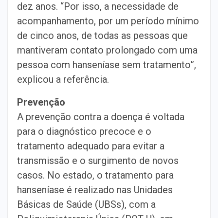
dez anos. “Por isso, a necessidade de
acompanhamento, por um período mínimo
de cinco anos, de todas as pessoas que
mantiveram contato prolongado com uma
pessoa com hanseníase sem tratamento”,
explicou a referência.
Prevenção
A prevenção contra a doença é voltada
para o diagnóstico precoce e o
tratamento adequado para evitar a
transmissão e o surgimento de novos
casos. No estado, o tratamento para
hanseníase é realizado nas Unidades
Básicas de Saúde (UBSs), com a