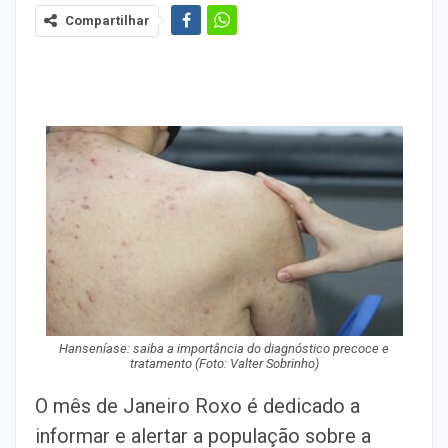
Compartilhar
Hanseníase: saiba a importância do diagnóstico precoce e
tratamento (Foto: Valter Sobrinho)
O mês de Janeiro Roxo é dedicado a
informar e alertar a população sobre a