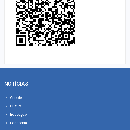
NOTÍCIAS
Cidade
Cultura
Educação
Economia