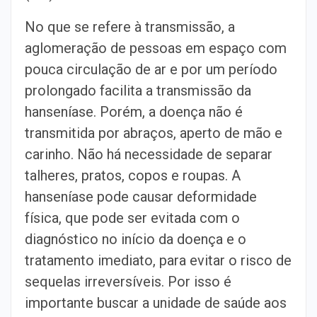
No que se refere à transmissão, a
aglomeração de pessoas em espaço com
pouca circulação de ar e por um período
prolongado facilita a transmissão da
hanseníase. Porém, a doença não é
transmitida por abraços, aperto de mão e
carinho. Não há necessidade de separar
talheres, pratos, copos e roupas. A
hanseníase pode causar deformidade
física, que pode ser evitada com o
diagnóstico no início da doença e o
tratamento imediato, para evitar o risco de
sequelas irreversíveis. Por isso é
importante buscar a unidade de saúde aos