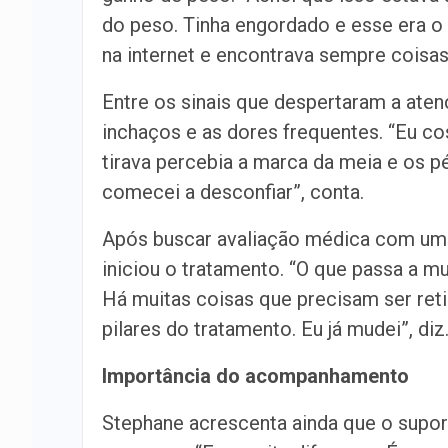
do peso. Tinha engordado e esse era 
na internet e encontrava sempre coisas
Entre os sinais que despertaram a ate
inchaços e as dores frequentes. “Eu co
tirava percebia a marca da meia e os p
comecei a desconfiar”, conta.
Após buscar avaliação médica com um a
iniciou o tratamento. “O que passa a m
Há muitas coisas que precisam ser reti
pilares do tratamento. Eu já mudei”, diz
Importância do acompanhamento
Stephane acrescenta ainda que o supor