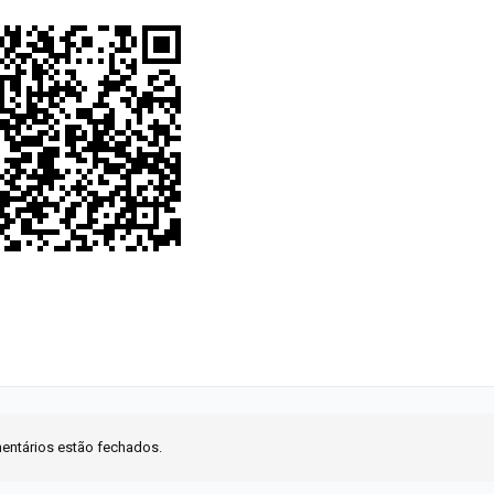
entários estão fechados.