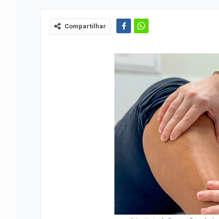
Compartilhar