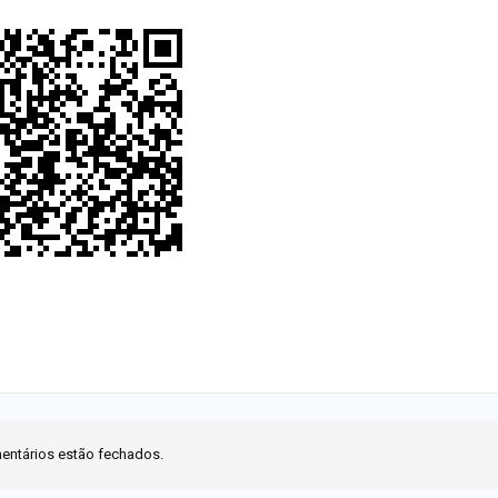
entários estão fechados.