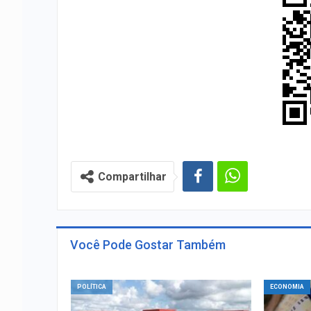
Compartilhar
Você Pode Gostar Também
POLÍTICA
ECONOMIA