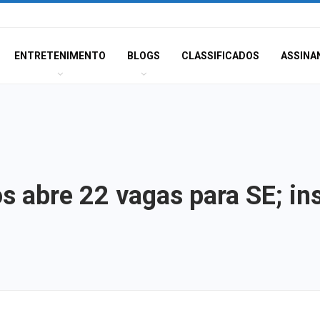
ENTRETENIMENTO
BLOGS
CLASSIFICADOS
ASSINA
s abre 22 vagas para SE; i