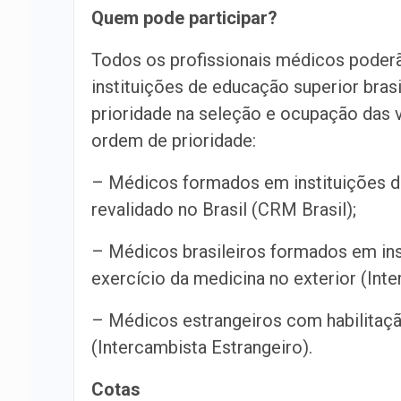
Quem pode participar?
Todos os profissionais médicos poder
instituições de educação superior bras
prioridade na seleção e ocupação das v
ordem de prioridade:
– Médicos formados em instituições d
revalidado no Brasil (CRM Brasil);
– Médicos brasileiros formados em ins
exercício da medicina no exterior (Inte
– Médicos estrangeiros com habilitaçã
(Intercambista Estrangeiro).
Cotas