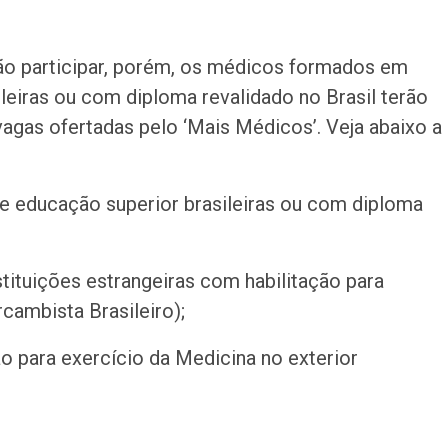
ão participar, porém, os médicos formados em
ileiras ou com diploma revalidado no Brasil terão
agas ofertadas pelo ‘Mais Médicos’. Veja abaixo a
e educação superior brasileiras ou com diploma
tituições estrangeiras com habilitação para
rcambista Brasileiro);
o para exercício da Medicina no exterior