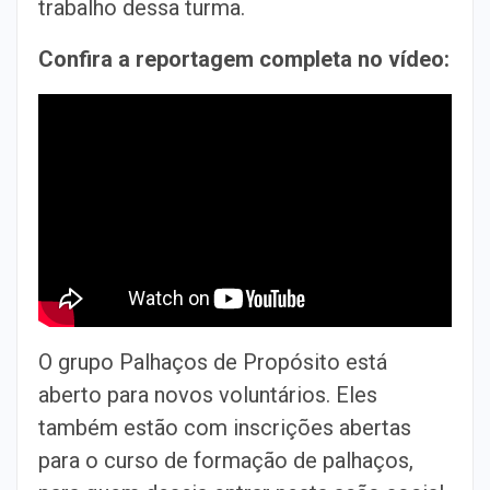
trabalho dessa turma.
Confira a reportagem completa no vídeo:
O grupo Palhaços de Propósito está
aberto para novos voluntários. Eles
também estão com inscrições abertas
para o curso de formação de palhaços,