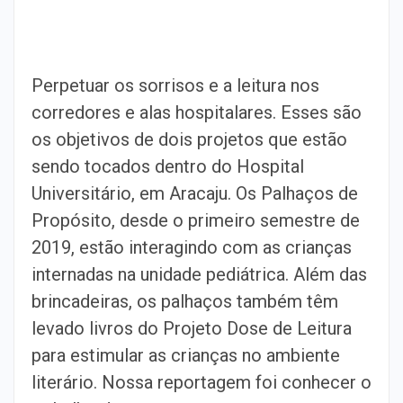
Perpetuar os sorrisos e a leitura nos
corredores e alas hospitalares. Esses são
os objetivos de dois projetos que estão
sendo tocados dentro do Hospital
Universitário, em Aracaju. Os Palhaços de
Propósito, desde o primeiro semestre de
2019, estão interagindo com as crianças
internadas na unidade pediátrica. Além das
brincadeiras, os palhaços também têm
levado livros do Projeto Dose de Leitura
para estimular as crianças no ambiente
literário. Nossa reportagem foi conhecer o