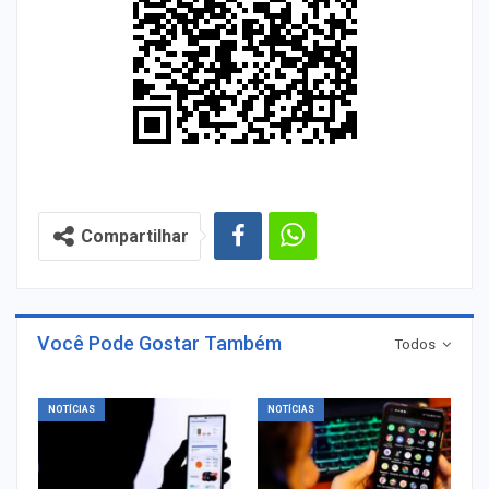
Compartilhar
Você Pode Gostar Também
Todos
NOTÍCIAS
NOTÍCIAS