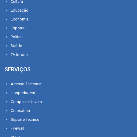
Cultura
Educação
Economia
Esporte
Política
Saúde
TV Infonet
SERVIÇOS
Acesso à Internet
Hospedagem
Comp. em Nuvem
Colocation
Suporte Técnico
Firewall