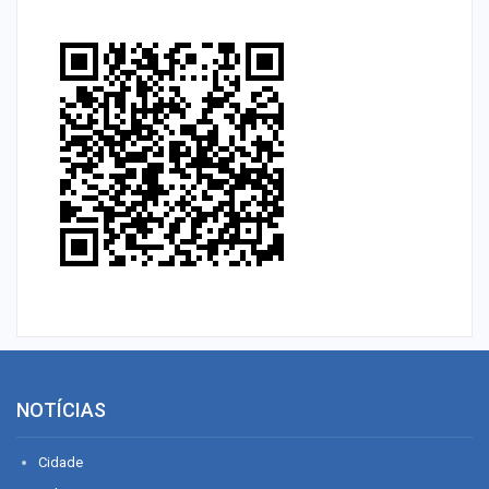
NOTÍCIAS
Cidade