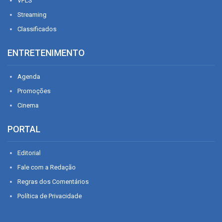
VPLS
Streaming
Classificados
ENTRETENIMENTO
Agenda
Promoções
Cinema
PORTAL
Editorial
Fale com a Redação
Regras dos Comentários
Política de Privacidade