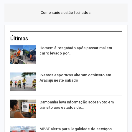
Comentários estão fechados.
Últimas
Homem é resgatado após passar mal em
carro levado por…
Eventos esportivos alteram o trânsito em
Aracaju neste sábado
Campanha leva informação sobre voto em
trânsito aos estados do…
MPSE alerta para ilegalidade de serviços