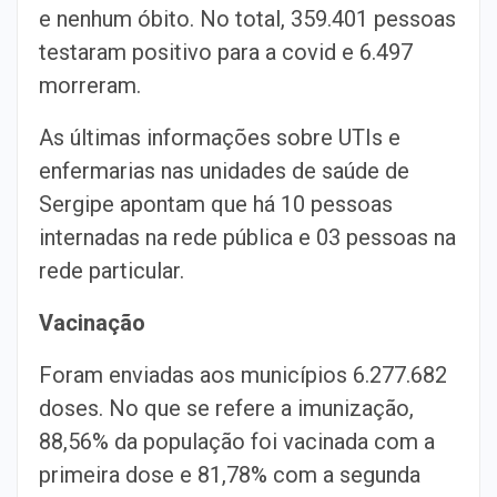
e nenhum óbito. No total, 359.401 pessoas
testaram positivo para a covid e 6.497
morreram.
As últimas informações sobre UTIs e
enfermarias nas unidades de saúde de
Sergipe apontam que há 10 pessoas
internadas na rede pública e 03 pessoas na
rede particular.
Vacinação
Foram enviadas aos municípios 6.277.682
doses. No que se refere a imunização,
88,56% da população foi vacinada com a
primeira dose e 81,78% com a segunda