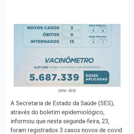
(Arte: SES)
A Secretaria de Estado da Saúde (SES),
através do boletim epidemiológico,
informou que nesta segunda-feira, 23,
foram registrados 3 casos novos de covid