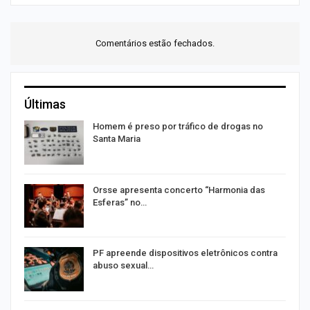
Comentários estão fechados.
Últimas
Homem é preso por tráfico de drogas no
Santa Maria
Orsse apresenta concerto “Harmonia das
Esferas” no…
PF apreende dispositivos eletrônicos contra
abuso sexual…