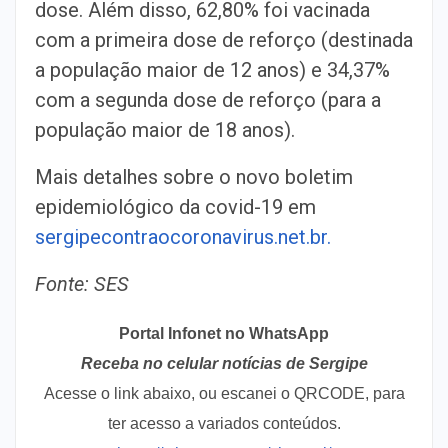
dose. Além disso, 62,80% foi vacinada
com a primeira dose de reforço (destinada
a população maior de 12 anos) e 34,37%
com a segunda dose de reforço (para a
população maior de 18 anos).
Mais detalhes sobre o novo boletim
epidemiológico da covid-19 em
sergipecontraocoronavirus.net.br.
Fonte: SES
Portal Infonet no WhatsApp
Receba no celular notícias de Sergipe
Acesse o link abaixo, ou escanei o QRCODE, para
ter acesso a variados conteúdos.