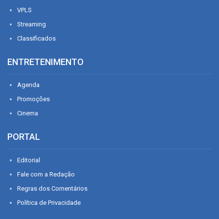
VPLS
Streaming
Classificados
ENTRETENIMENTO
Agenda
Promoções
Cinema
PORTAL
Editorial
Fale com a Redação
Regras dos Comentários
Política de Privacidade