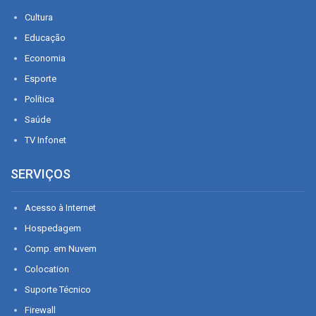
Cultura
Educação
Economia
Esporte
Política
Saúde
TV Infonet
SERVIÇOS
Acesso à Internet
Hospedagem
Comp. em Nuvem
Colocation
Suporte Técnico
Firewall