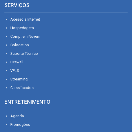
SERVIÇOS
Acesso à Internet
Hospedagem
Comp. em Nuvem
Colocation
Suporte Técnico
Firewall
VPLS
Streaming
Classificados
ENTRETENIMENTO
Agenda
Promoções