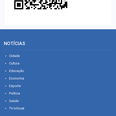
NOTÍCIAS
Cidade
Cultura
Educação
Economia
Esporte
Política
Saúde
TV Infonet