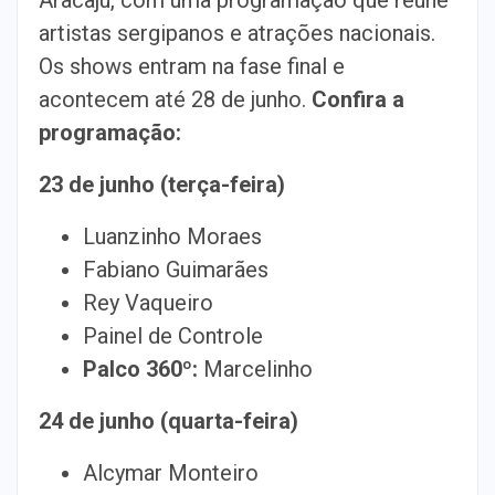
artistas sergipanos e atrações nacionais.
Os shows entram na fase final e
acontecem até 28 de junho.
Confira a
programação:
23 de junho (terça-feira)
Luanzinho Moraes
Fabiano Guimarães
Rey Vaqueiro
Painel de Controle
Palco 360º:
Marcelinho
24 de junho (quarta-feira)
Alcymar Monteiro