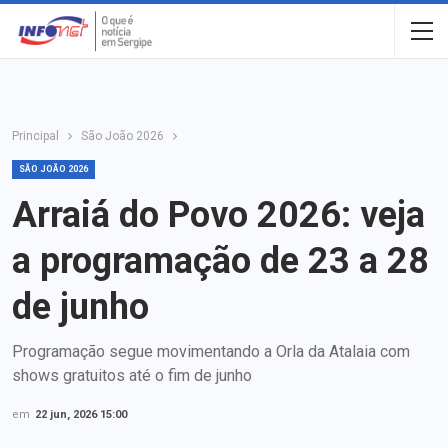
Principal
São João 2026
SÃO JOÃO 2026
Arraiá do Povo 2026: veja
a programação de 23 a 28
de junho
Programação segue movimentando a Orla da Atalaia com
shows gratuitos até o fim de junho
em
22 jun, 2026 15:00