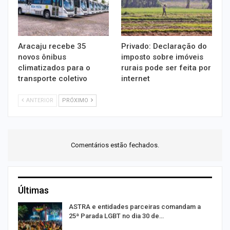
Aracaju recebe 35
Privado: Declaração do
novos ônibus
imposto sobre imóveis
climatizados para o
rurais pode ser feita por
transporte coletivo
internet
ANTERIOR
PRÓXIMO
Comentários estão fechados.
Últimas
ASTRA e entidades parceiras comandam a
25ª Parada LGBT no dia 30 de…