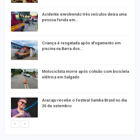
E
Acidente envolvendo três veículos deixa uma
pessoa ferida em…
Criança é resgatada após afogamento em
piscina na Barra dos…
Motociclista morre após colisão com bicicleta
elétrica em Salgado
Aracaju recebe o Festival Samba Brasil no dia
26 de setembro