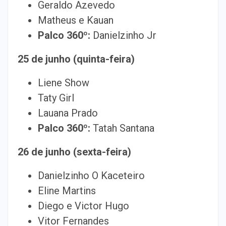
Geraldo Azevedo
Matheus e Kauan
Palco 360º:
Danielzinho Jr
25 de junho (quinta-feira)
Liene Show
Taty Girl
Lauana Prado
Palco 360º:
Tatah Santana
26 de junho (sexta-feira)
Danielzinho O Kaceteiro
Eline Martins
Diego e Victor Hugo
Vitor Fernandes