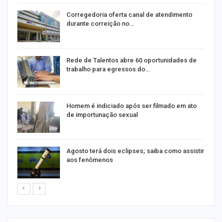
o
Corregedoria oferta canal de atendimento
durante correição no…
Rede de Talentos abre 60 oportunidades de
trabalho para egressos do…
Homem é indiciado após ser filmado em ato
de importunação sexual
Agosto terá dois eclipses; saiba como assistir
aos fenômenos