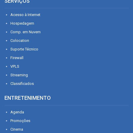
SERVIÇOS
Acesso à Internet
Hospedagem
Comp. em Nuvem
Colocation
Suporte Técnico
Firewall
VPLS
Streaming
Classificados
ENTRETENIMENTO
Agenda
Promoções
Cinema