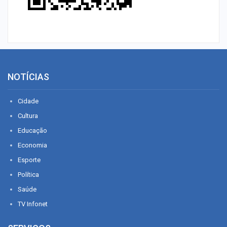
NOTÍCIAS
Cidade
Cultura
Educação
Economia
Esporte
Política
Saúde
TV Infonet