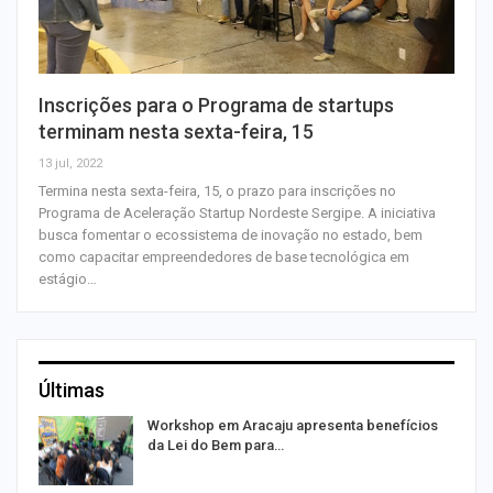
Inscrições para o Programa de startups
terminam nesta sexta-feira, 15
13 jul, 2022
Termina nesta sexta-feira, 15, o prazo para inscrições no
Programa de Aceleração Startup Nordeste Sergipe. A iniciativa
busca fomentar o ecossistema de inovação no estado, bem
como capacitar empreendedores de base tecnológica em
estágio…
Últimas
Workshop em Aracaju apresenta benefícios
da Lei do Bem para…