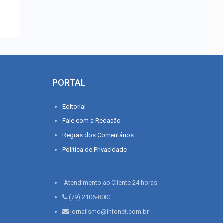
PORTAL
Editorial
Fale com a Redação
Regras dos Comentários
Política de Privacidade
Atendimento ao Cliente 24 horas:
(79) 2106-8000
jornalismo@infonet.com.br