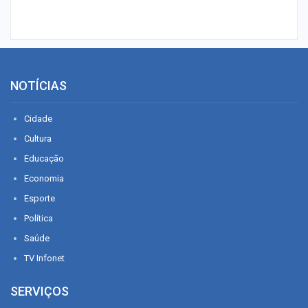
NOTÍCIAS
Cidade
Cultura
Educação
Economia
Esporte
Política
Saúde
TV Infonet
SERVIÇOS