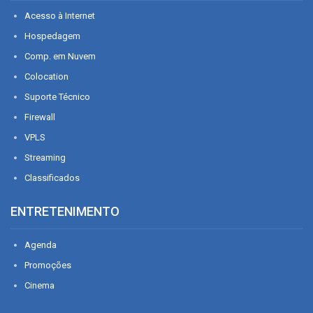
Acesso à Internet
Hospedagem
Comp. em Nuvem
Colocation
Suporte Técnico
Firewall
VPLS
Streaming
Classificados
ENTRETENIMENTO
Agenda
Promoções
Cinema