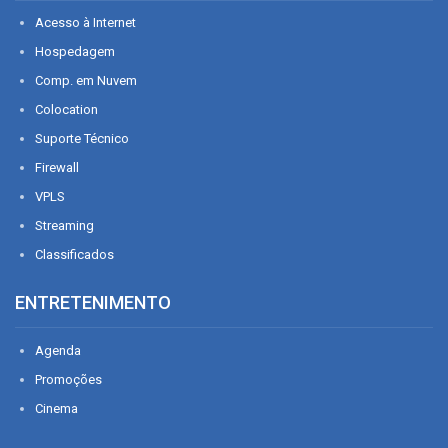
Acesso à Internet
Hospedagem
Comp. em Nuvem
Colocation
Suporte Técnico
Firewall
VPLS
Streaming
Classificados
ENTRETENIMENTO
Agenda
Promoções
Cinema