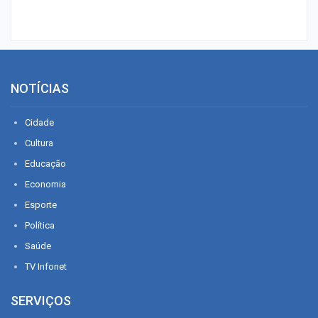
NOTÍCIAS
Cidade
Cultura
Educação
Economia
Esporte
Política
Saúde
TV Infonet
SERVIÇOS