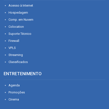
Acesso à Internet
Hospedagem
Comp. em Nuvem
Colocation
Suporte Técnico
Firewall
VPLS
Streaming
Classificados
ENTRETENIMENTO
Agenda
Promoções
Cinema