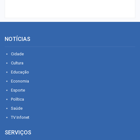
NOTÍCIAS
Cidade
Cultura
Educação
Economia
Esporte
Política
Saúde
TV Infonet
SERVIÇOS