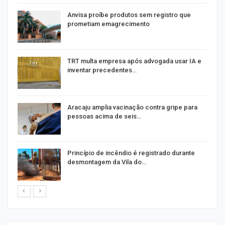
Anvisa proíbe produtos sem registro que
prometiam emagrecimento
m
TRT multa empresa após advogada usar IA e
inventar precedentes…
Aracaju amplia vacinação contra gripe para
pessoas acima de seis…
Princípio de incêndio é registrado durante
desmontagem da Vila do…