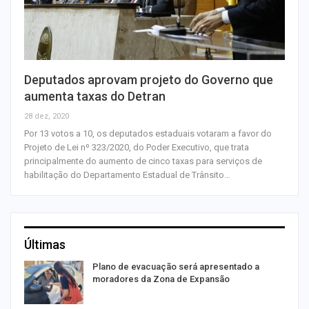
Deputados aprovam projeto do Governo que
aumenta taxas do Detran
28 dez, 2020
Por 13 votos a 10, os deputados estaduais votaram a favor do
Projeto de Lei nº 323/2020, do Poder Executivo, que trata
principalmente do aumento de cinco taxas para serviços de
habilitação do Departamento Estadual de Trânsito…
Últimas
Plano de evacuação será apresentado a
moradores da Zona de Expansão