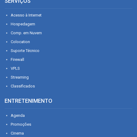
SERVIÇOS
Acesso à Internet
Hospedagem
Comp. em Nuvem
Colocation
Suporte Técnico
Firewall
VPLS
Streaming
Classificados
ENTRETENIMENTO
Agenda
Promoções
Cinema