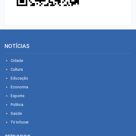
NOTÍCIAS
Cidade
Cultura
Educação
Economia
Esporte
Política
Saúde
TV Infonet