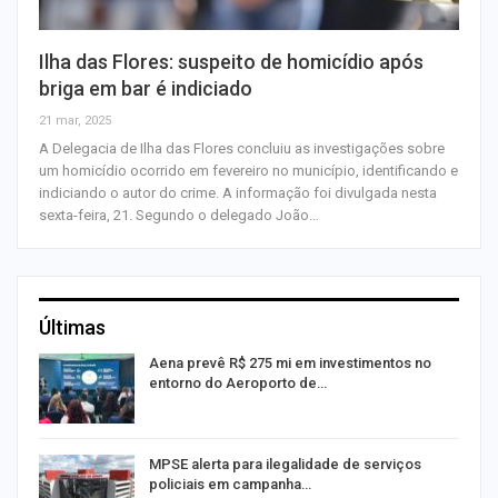
Ilha das Flores: suspeito de homicídio após
briga em bar é indiciado
21 mar, 2025
A Delegacia de Ilha das Flores concluiu as investigações sobre
um homicídio ocorrido em fevereiro no município, identificando e
indiciando o autor do crime. A informação foi divulgada nesta
sexta-feira, 21. Segundo o delegado João…
Últimas
Aena prevê R$ 275 mi em investimentos no
entorno do Aeroporto de…
MPSE alerta para ilegalidade de serviços
policiais em campanha…