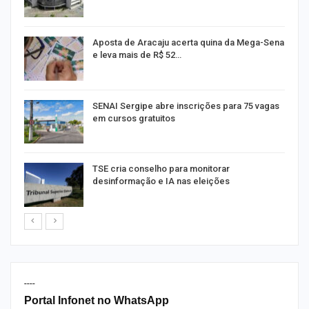
Aposta de Aracaju acerta quina da Mega-Sena
e leva mais de R$ 52…
or
SENAI Sergipe abre inscrições para 75 vagas
em cursos gratuitos
TSE cria conselho para monitorar
desinformação e IA nas eleições
----
Portal Infonet no WhatsApp