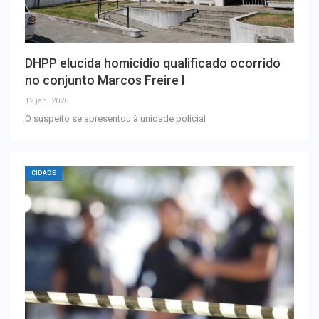
DHPP elucida homicídio qualificado ocorrido
no conjunto Marcos Freire I
12 jan, 2026
O suspeito se apresentou à unidade policial
CIDADE