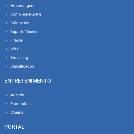
Hospedagem
Comp. em Nuvem
Colocation
Suporte Técnico
Firewall
VPLS
Streaming
Classificados
ENTRETENIMENTO
Agenda
Promoções
Cinema
PORTAL