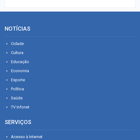
NOTÍCIAS
Cidade
Cultura
Educação
Economia
Esporte
Política
Saúde
TV Infonet
SERVIÇOS
Acesso à Internet