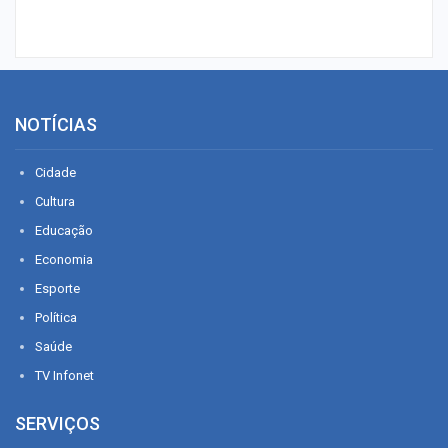
NOTÍCIAS
Cidade
Cultura
Educação
Economia
Esporte
Política
Saúde
TV Infonet
SERVIÇOS