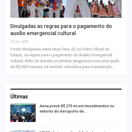
Divulgadas as regras para o pagamento do
auxílio emergencial cultural
22 set, 2020
Foram divulgadas nesta terça-feira, 22, no Diário Oficial do
Estado, as regras para o pagamento do Auxílio Emergencial
Cultural. Além de atender os artistas sergipanos com uma ajuda
de R$ 600 mensais, há também subsídios para manutenção…
Últimas
Aena prevê R$ 275 mi em investimentos no
entorno do Aeroporto de…