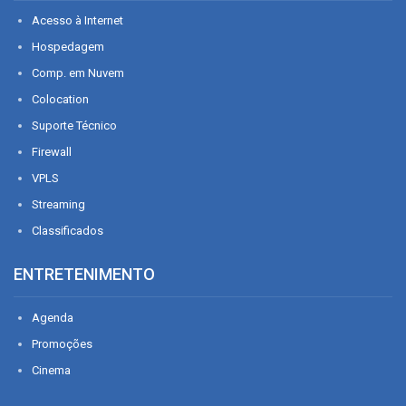
Acesso à Internet
Hospedagem
Comp. em Nuvem
Colocation
Suporte Técnico
Firewall
VPLS
Streaming
Classificados
ENTRETENIMENTO
Agenda
Promoções
Cinema