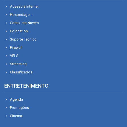
Acesso à Internet
Hospedagem
Comp. em Nuvem
Colocation
Suporte Técnico
Firewall
VPLS
Streaming
Classificados
ENTRETENIMENTO
Agenda
Promoções
Cinema