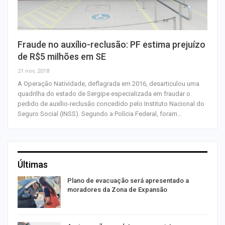
Fraude no auxílio-reclusão: PF estima prejuízo
de R$5 milhões em SE
21 nov, 2018
A Operação Natividade, deflagrada em 2016, desarticulou uma
quadrilha do estado de Sergipe especializada em fraudar o
pedido de auxílio-reclusão concedido pelo Instituto Nacional do
Seguro Social (INSS). Segundo a Polícia Federal, foram…
Últimas
Plano de evacuação será apresentado a
moradores da Zona de Expansão