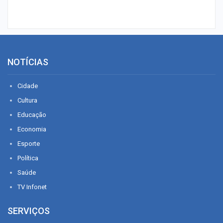
NOTÍCIAS
Cidade
Cultura
Educação
Economia
Esporte
Política
Saúde
TV Infonet
SERVIÇOS