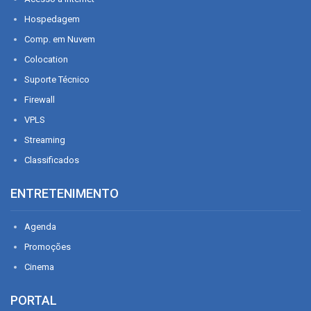
Hospedagem
Comp. em Nuvem
Colocation
Suporte Técnico
Firewall
VPLS
Streaming
Classificados
ENTRETENIMENTO
Agenda
Promoções
Cinema
PORTAL