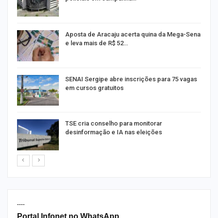
Aposta de Aracaju acerta quina da Mega-Sena
e leva mais de R$ 52…
or
SENAI Sergipe abre inscrições para 75 vagas
em cursos gratuitos
TSE cria conselho para monitorar
desinformação e IA nas eleições
----
Portal Infonet no WhatsApp