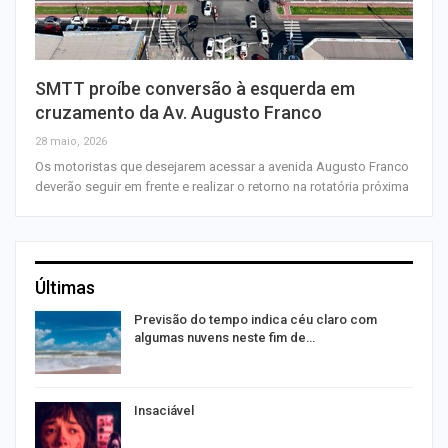
SMTT proíbe conversão à esquerda em
cruzamento da Av. Augusto Franco
28 maio, 2026
Os motoristas que desejarem acessar a avenida Augusto Franco
deverão seguir em frente e realizar o retorno na rotatória próxima
Últimas
Previsão do tempo indica céu claro com
algumas nuvens neste fim de…
Insaciável