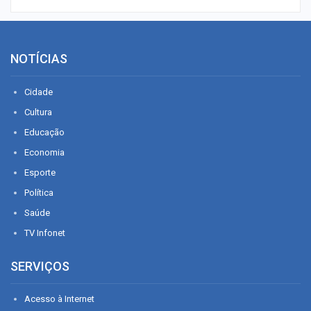
NOTÍCIAS
Cidade
Cultura
Educação
Economia
Esporte
Política
Saúde
TV Infonet
SERVIÇOS
Acesso à Internet