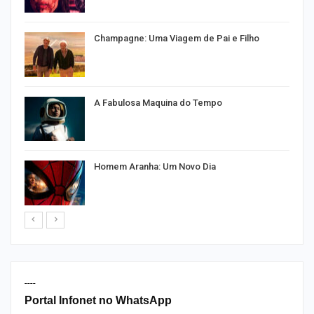
Champagne: Uma Viagem de Pai e Filho
A Fabulosa Maquina do Tempo
Homem Aranha: Um Novo Dia
----
Portal Infonet no WhatsApp