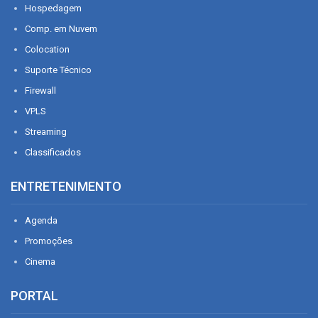
Hospedagem
Comp. em Nuvem
Colocation
Suporte Técnico
Firewall
VPLS
Streaming
Classificados
ENTRETENIMENTO
Agenda
Promoções
Cinema
PORTAL