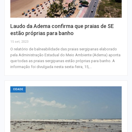
Laudo da Adema confirma que praias de SE
estão próprias para banho
15 set, 2023
O relatório de balneabilidade das praias sergipanas elaborado
pela Administração Estadual do Meio Ambiente (Adema) aponta
que todas as praias sergipanas estão próprias para banho. A
informação foi divulgada nesta sexta-feira, 15,…
CIDADE