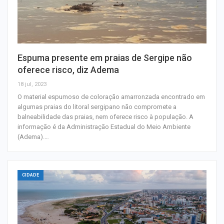
Espuma presente em praias de Sergipe não
oferece risco, diz Adema
18 jul, 2023
O material espumoso de coloração amarronzada encontrado em
algumas praias do litoral sergipano não compromete a
balneabilidade das praias, nem oferece risco à população. A
informação é da Administração Estadual do Meio Ambiente
(Adema).…
CIDADE