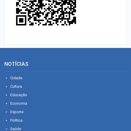
NOTÍCIAS
Cidade
Cultura
Educação
Economia
Esporte
Política
Saúde