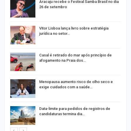
Aracaju recebe o Festival Samba Brasil no dia
26 de setembro
Vitor Lisboa lança livro sobre estratégia
jurídica no setor…
Casal é retirado do mar após princípio de
afogamento na Praia dos…
ir
Menopausa aumento risco de olho seco e
exige cuidados com a saúde…
Data-limite para pedidos de registros de
candidaturas termina dia…