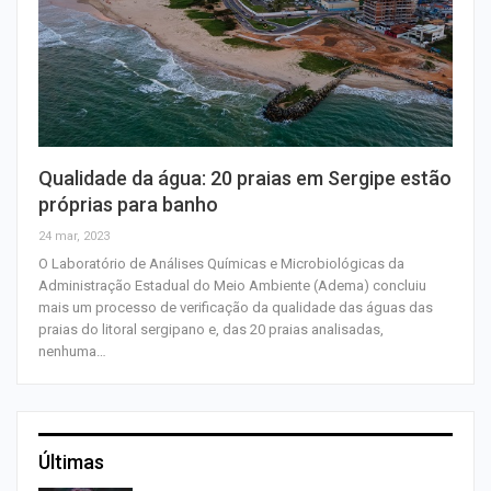
Qualidade da água: 20 praias em Sergipe estão
próprias para banho
24 mar, 2023
O Laboratório de Análises Químicas e Microbiológicas da
Administração Estadual do Meio Ambiente (Adema) concluiu
mais um processo de verificação da qualidade das águas das
praias do litoral sergipano e, das 20 praias analisadas,
nenhuma…
Últimas