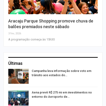
Aracaju Parque Shopping promove chuva de
balões premiados neste sábado
3 fev, 2026
A programação começa às 15h30
Últimas
Campanha leva informação sobre voto em
trânsito aos estados do…
Aena prevê R$ 275 mi em investimentos no
entorno do Aeroporto de…