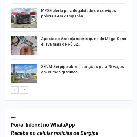
MPSE alerta para ilegalidade de serviços
policiais em campanha…
Aposta de Aracaju acerta quina da Mega-Sena
e leva mais de R$ 52…
or
SENAI Sergipe abre inscrições para 75 vagas
em cursos gratuitos
----
Portal Infonet no WhatsApp
Receba no celular notícias de Sergipe