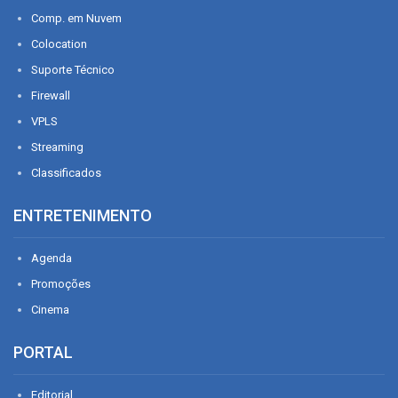
Comp. em Nuvem
Colocation
Suporte Técnico
Firewall
VPLS
Streaming
Classificados
ENTRETENIMENTO
Agenda
Promoções
Cinema
PORTAL
Editorial