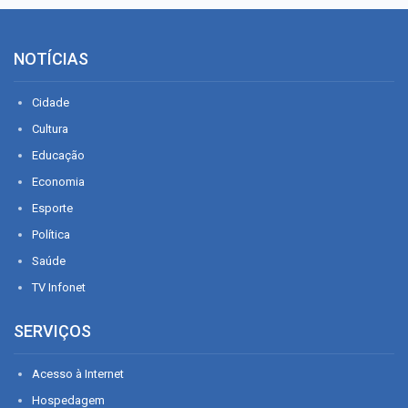
NOTÍCIAS
Cidade
Cultura
Educação
Economia
Esporte
Política
Saúde
TV Infonet
SERVIÇOS
Acesso à Internet
Hospedagem