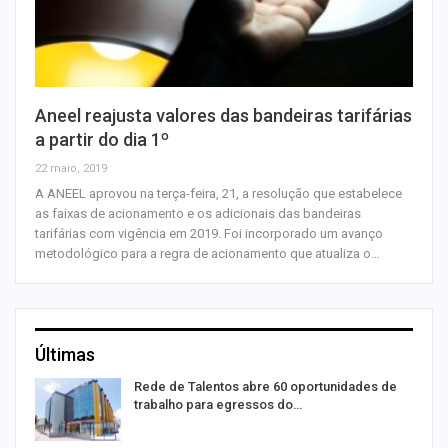
Aneel reajusta valores das bandeiras tarifárias
a partir do dia 1º
22 maio, 2019
A ANEEL aprovou na terça-feira, 21, a resolução que estabelece
as faixas de acionamento e os adicionais das bandeiras
tarifárias com vigência em 2019. Foi incorporado um avanço
metodológico para a regra de acionamento que atualiza o…
Últimas
Rede de Talentos abre 60 oportunidades de
trabalho para egressos do…