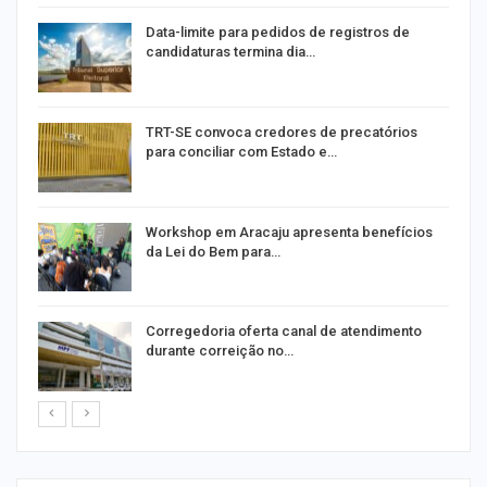
m
Data-limite para pedidos de registros de
candidaturas termina dia…
o
TRT-SE convoca credores de precatórios
para conciliar com Estado e…
Workshop em Aracaju apresenta benefícios
da Lei do Bem para…
o
Corregedoria oferta canal de atendimento
durante correição no…