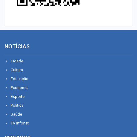
NOTÍCIAS
Cidade
Cultura
Educação
Economia
Esporte
Política
Saúde
TV Infonet