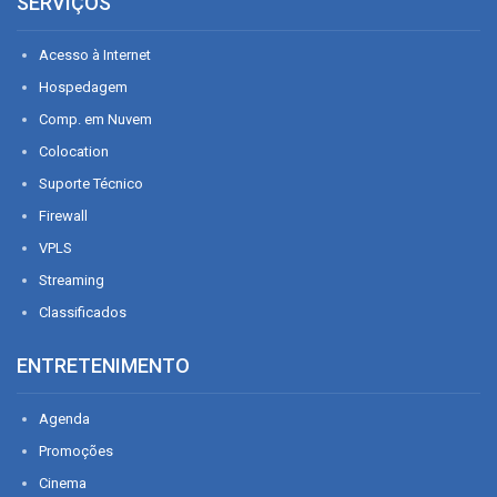
SERVIÇOS
Acesso à Internet
Hospedagem
Comp. em Nuvem
Colocation
Suporte Técnico
Firewall
VPLS
Streaming
Classificados
ENTRETENIMENTO
Agenda
Promoções
Cinema