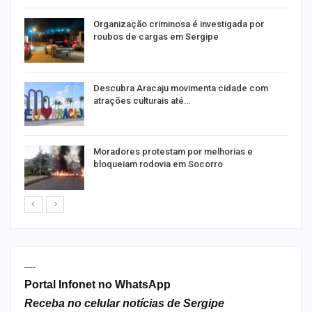
Organização criminosa é investigada por
roubos de cargas em Sergipe
Descubra Aracaju movimenta cidade com
atrações culturais até…
Moradores protestam por melhorias e
bloqueiam rodovia em Socorro
----
Portal Infonet no WhatsApp
Receba no celular notícias de Sergipe