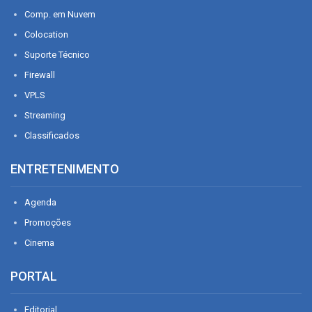
Comp. em Nuvem
Colocation
Suporte Técnico
Firewall
VPLS
Streaming
Classificados
ENTRETENIMENTO
Agenda
Promoções
Cinema
PORTAL
Editorial