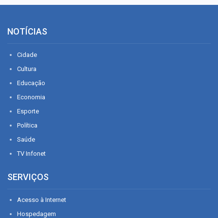
NOTÍCIAS
Cidade
Cultura
Educação
Economia
Esporte
Política
Saúde
TV Infonet
SERVIÇOS
Acesso à Internet
Hospedagem