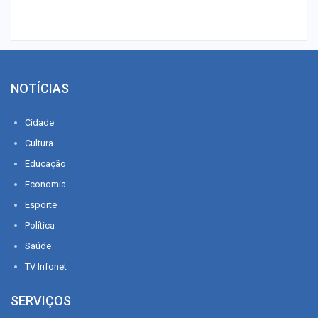
NOTÍCIAS
Cidade
Cultura
Educação
Economia
Esporte
Política
Saúde
TV Infonet
SERVIÇOS