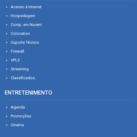
Acesso à Internet
Hospedagem
Comp. em Nuvem
Colocation
Suporte Técnico
Firewall
VPLS
Streaming
Classificados
ENTRETENIMENTO
Agenda
Promoções
Cinema