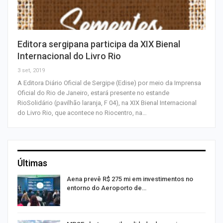
Editora sergipana participa da XIX Bienal
Internacional do Livro Rio
3 set, 2019
A Editora Diário Oficial de Sergipe (Edise) por meio da Imprensa
Oficial do Rio de Janeiro, estará presente no estande
RioSolidário (pavilhão laranja, F 04), na XIX Bienal Internacional
do Livro Rio, que acontece no Riocentro, na…
Últimas
Aena prevê R$ 275 mi em investimentos no
entorno do Aeroporto de…