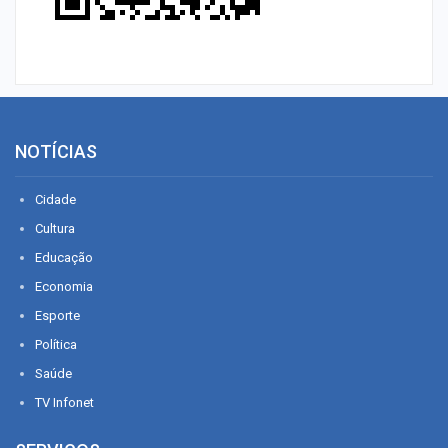
NOTÍCIAS
Cidade
Cultura
Educação
Economia
Esporte
Política
Saúde
TV Infonet