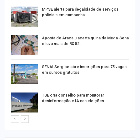
MPSE alerta para ilegalidade de serviços
policiais em campanha…
Aposta de Aracaju acerta quina da Mega-Sena
e leva mais de R$ 52…
or
SENAI Sergipe abre inscrições para 75 vagas
em cursos gratuitos
TSE cria conselho para monitorar
desinformação e IA nas eleições