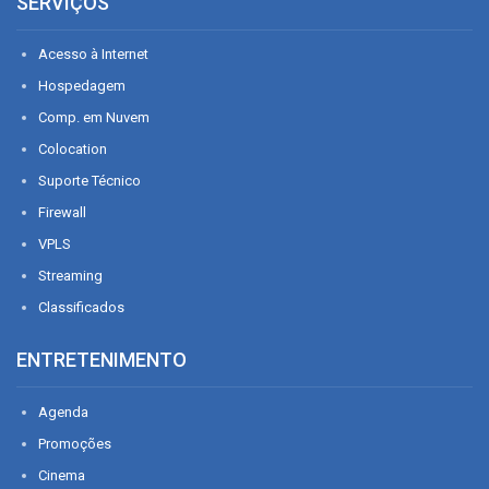
SERVIÇOS
Acesso à Internet
Hospedagem
Comp. em Nuvem
Colocation
Suporte Técnico
Firewall
VPLS
Streaming
Classificados
ENTRETENIMENTO
Agenda
Promoções
Cinema