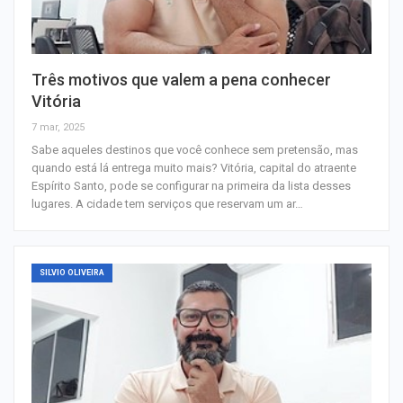
Três motivos que valem a pena conhecer
Vitória
7 mar, 2025
Sabe aqueles destinos que você conhece sem pretensão, mas
quando está lá entrega muito mais? Vitória, capital do atraente
Espírito Santo, pode se configurar na primeira da lista desses
lugares. A cidade tem serviços que reservam um ar…
SILVIO OLIVEIRA