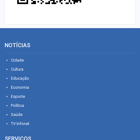
NOTÍCIAS
Cidade
Cultura
Educação
Economia
Esporte
Política
Saúde
TV Infonet
SERVIÇOS