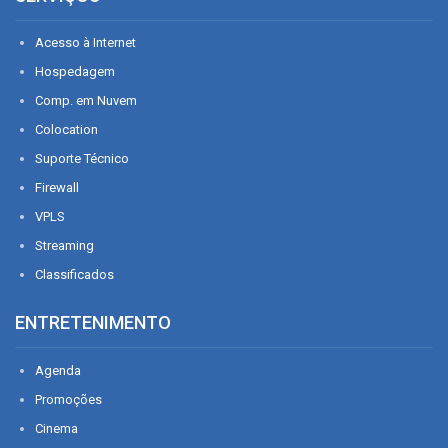
Acesso à Internet
Hospedagem
Comp. em Nuvem
Colocation
Suporte Técnico
Firewall
VPLS
Streaming
Classificados
ENTRETENIMENTO
Agenda
Promoções
Cinema