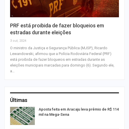
PRF está proibida de fazer bloqueios em
estradas durante eleições
3 out, 2024
O ministro da Justiça e Segurança Pública (MJSP), Ricardo
Lewandowski, afirmou que a Polícia Rodoviária Federal (PRF)
está proibida de fazer bloqueios em estradas durante as
eleições municipais marcadas para domingo (6). Segundo ele,
a…
Últimas
Aposta feita em Aracaju leva prêmio de R$ 114
mil na Mega-Sena