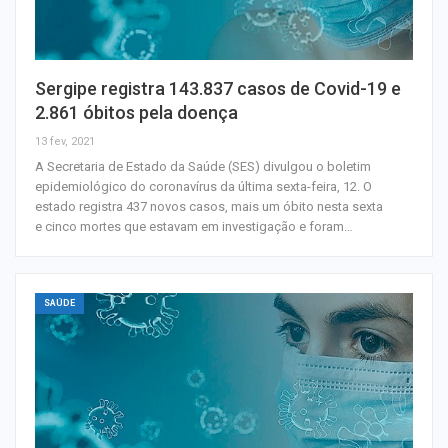
Sergipe registra 143.837 casos de Covid-19 e
2.861 óbitos pela doença
13 fev, 2021
A Secretaria de Estado da Saúde (SES) divulgou o boletim
epidemiológico do coronavírus da última sexta-feira, 12. O
estado registra 437 novos casos, mais um óbito nesta sexta
e cinco mortes que estavam em investigação e foram…
SAÚDE