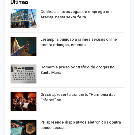
Últimas
Confira as novas vagas de emprego em
Aracaju nesta sexta-feira
Lei amplia punição a crimes sexuais online
contra crianças; entenda
Homem é preso por tráfico de drogas no
Santa Maria
Orsse apresenta concerto “Harmonia das
Esferas” no…
PF apreende dispositivos eletrônicos contra
abuso sexual…