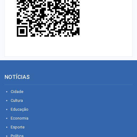
NOTÍCIAS
Cidade
Cultura
Educação
Economia
Esporte
Política