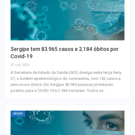
Sergipe tem 83.965 casos e 2.184 óbitos por
Covid-19
27 out, 2020
A Secretaria de Estado da Saúde (SES) divulga nesta terça-feira,
27, o boletim epidemiológico do coronavírus, com 102 casos e
seis novos óbitos. Em Sergipe, 83.965 pessoas já testaram
positivo para a COVID-19 e 2.184 morreram. Todos os…
SAÚDE