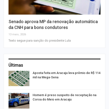
Senado aprova MP da renovação automática
da CNH para bons condutores
13 maio, 2026
Texto segue para sanção do presidente Lula
Últimas
Aposta feita em Aracaju leva prêmio de R$ 114
mil na Mega-Sena
Homem é preso suspeito de receptação na
Coroa do Meio em Aracaju