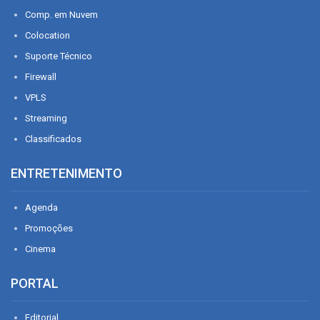
Comp. em Nuvem
Colocation
Suporte Técnico
Firewall
VPLS
Streaming
Classificados
ENTRETENIMENTO
Agenda
Promoções
Cinema
PORTAL
Editorial