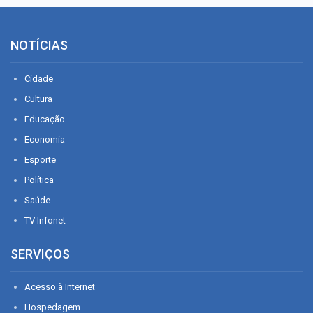
NOTÍCIAS
Cidade
Cultura
Educação
Economia
Esporte
Política
Saúde
TV Infonet
SERVIÇOS
Acesso à Internet
Hospedagem