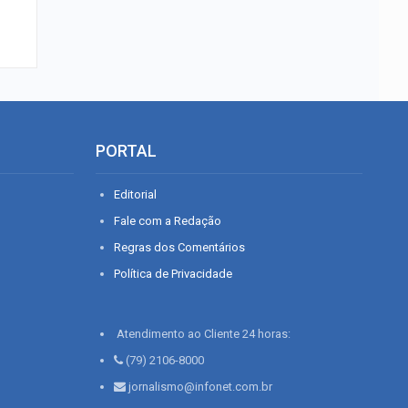
PORTAL
Editorial
Fale com a Redação
Regras dos Comentários
Política de Privacidade
Atendimento ao Cliente 24 horas:
(79) 2106-8000
jornalismo@infonet.com.br