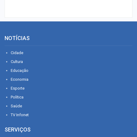
NOTÍCIAS
Cidade
Cultura
Educação
Economia
Esporte
Política
Saúde
TV Infonet
SERVIÇOS