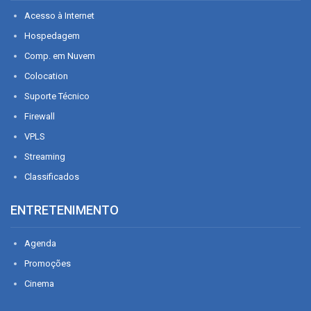
Acesso à Internet
Hospedagem
Comp. em Nuvem
Colocation
Suporte Técnico
Firewall
VPLS
Streaming
Classificados
ENTRETENIMENTO
Agenda
Promoções
Cinema