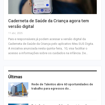
Caderneta de Saúde da Criança agora tem
versão digital
11 abr, 2025
Pais e responsáveis já podem acessar a versão digital da
Caderneta de Saúde da Criança pelo aplicativo Meu SUS Digita.
A iniciativa anunciada nesta quinta-feira, 10, visa facilitar o
acesso a informações sobre os cuidados na infância. De…
Últimas
Rede de Talentos abre 60 oportunidades de
trabalho para egressos do…