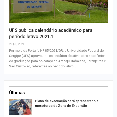
UFS publica calendário acadêmico para
período letivo 2021.1
26 jul, 2021
Por meio da Portaria Nº 85/2021/GR, a Universidade Federal de
Sergipe (UFS) aprovou os calendários de atividades acadêmicas
da graduação para os campi de Aracaju, Itabaiana, Laranjeiras e
São Cristóvão, referentes ao período letivo…
Últimas
Plano de evacuação será apresentado a
moradores da Zona de Expansão