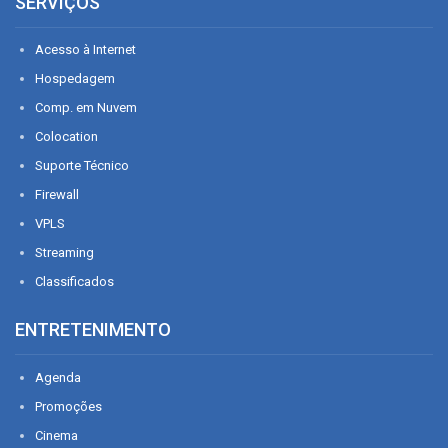
SERVIÇOS
Acesso à Internet
Hospedagem
Comp. em Nuvem
Colocation
Suporte Técnico
Firewall
VPLS
Streaming
Classificados
ENTRETENIMENTO
Agenda
Promoções
Cinema