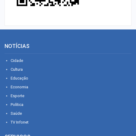
NOTÍCIAS
Cidade
Cultura
Educação
Economia
Esporte
Política
Saúde
TV Infonet