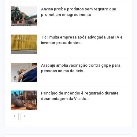
Anvisa proíbe produtos sem registro que
prometiam emagrecimento
m
TRT multa empresa após advogada usar IA e
inventar precedentes…
Aracaju amplia vacinação contra gripe para
pessoas acima de seis…
Princípio de incêndio é registrado durante
desmontagem da Vila do…