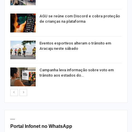
AGU se reúne com Discord e cobra proteção
de crianças na plataforma
Eventos esportivos alteram o trânsito em
Aracaju neste sábado
Campanha leva informação sobre voto em
trânsito aos estados do…
----
Portal Infonet no WhatsApp