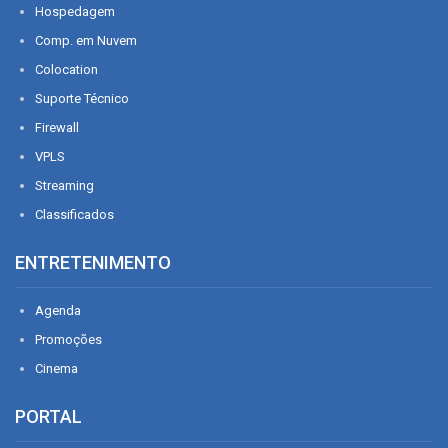
Hospedagem
Comp. em Nuvem
Colocation
Suporte Técnico
Firewall
VPLS
Streaming
Classificados
ENTRETENIMENTO
Agenda
Promoções
Cinema
PORTAL