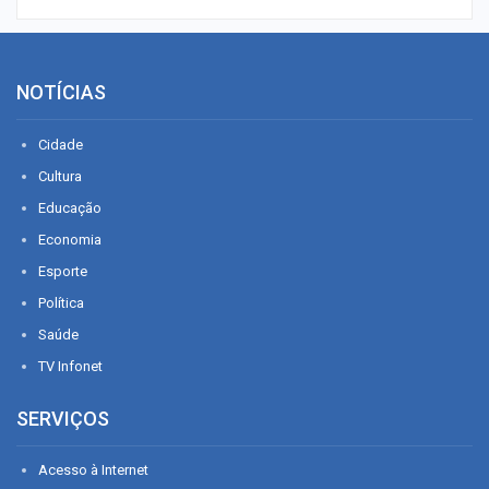
NOTÍCIAS
Cidade
Cultura
Educação
Economia
Esporte
Política
Saúde
TV Infonet
SERVIÇOS
Acesso à Internet