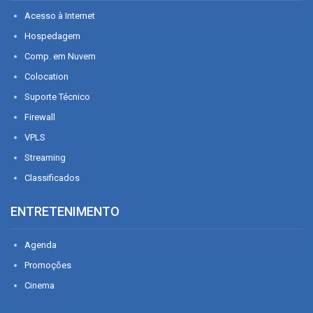
Acesso à Internet
Hospedagem
Comp. em Nuvem
Colocation
Suporte Técnico
Firewall
VPLS
Streaming
Classificados
ENTRETENIMENTO
Agenda
Promoções
Cinema