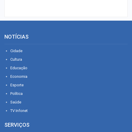
NOTÍCIAS
Cidade
Cultura
Educação
Economia
Esporte
Política
Saúde
TV Infonet
SERVIÇOS