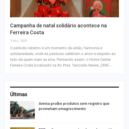
Campanha de natal solidário acontece na
Ferreira Costa
3 dez, 2024
O período natalino é um momento de união, harmonia e
solidariedade, onde as pessoas celebram o amor e respeito ao
lado de quem mais se ama. Pensando assim, o Home Center
Ferreira Costa localizado na Av. Pres. Tancredo Neves, 2695 -…
Últimas
Anvisa proíbe produtos sem registro que
prometiam emagrecimento