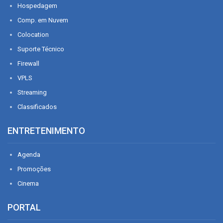
Hospedagem
Comp. em Nuvem
Colocation
Suporte Técnico
Firewall
VPLS
Streaming
Classificados
ENTRETENIMENTO
Agenda
Promoções
Cinema
PORTAL