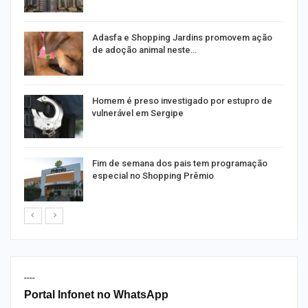
as
Adasfa e Shopping Jardins promovem ação
de adoção animal neste…
a
Homem é preso investigado por estupro de
vulnerável em Sergipe
Fim de semana dos pais tem programação
especial no Shopping Prêmio
----
Portal Infonet no WhatsApp