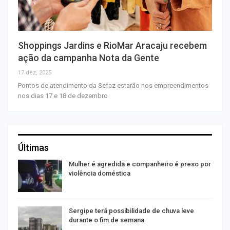
Shoppings Jardins e RioMar Aracaju recebem
ação da campanha Nota da Gente
17 dez, 2025
Pontos de atendimento da Sefaz estarão nos empreendimentos
nos dias 17 e 18 de dezembro
Últimas
Mulher é agredida e companheiro é preso por
violência doméstica
Sergipe terá possibilidade de chuva leve
durante o fim de semana