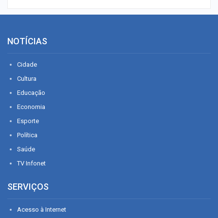
NOTÍCIAS
Cidade
Cultura
Educação
Economia
Esporte
Política
Saúde
TV Infonet
SERVIÇOS
Acesso à Internet