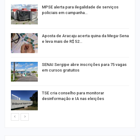
MPSE alerta para ilegalidade de serviços
policiais em campanha…
Aposta de Aracaju acerta quina da Mega-Sena
e leva mais de R$ 52…
or
SENAI Sergipe abre inscrições para 75 vagas
em cursos gratuitos
TSE cria conselho para monitorar
desinformação e IA nas eleições