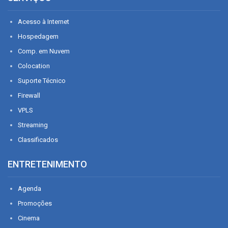
Acesso à Internet
Hospedagem
Comp. em Nuvem
Colocation
Suporte Técnico
Firewall
VPLS
Streaming
Classificados
ENTRETENIMENTO
Agenda
Promoções
Cinema