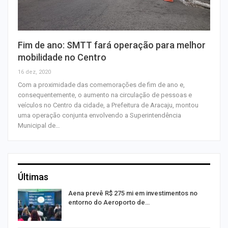
Fim de ano: SMTT fará operação para melhor
mobilidade no Centro
16 dez, 2020
Com a proximidade das comemorações de fim de ano e,
consequentemente, o aumento na circulação de pessoas e
veículos no Centro da cidade, a Prefeitura de Aracaju, montou
uma operação conjunta envolvendo a Superintendência
Municipal de…
Últimas
Aena prevê R$ 275 mi em investimentos no
entorno do Aeroporto de…