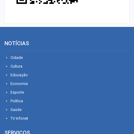
NOTÍCIAS
Cidade
Cultura
Educação
Economia
Esporte
Política
Saúde
TV Infonet
SERVIÇOS