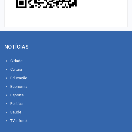
NOTÍCIAS
Cidade
Cultura
Educação
Economia
Esporte
Política
Saúde
TV Infonet