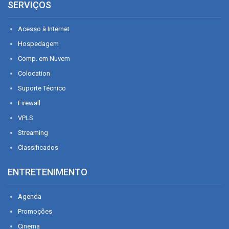
SERVIÇOS
Acesso à Internet
Hospedagem
Comp. em Nuvem
Colocation
Suporte Técnico
Firewall
VPLS
Streaming
Classificados
ENTRETENIMENTO
Agenda
Promoções
Cinema