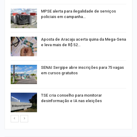
MPSE alerta para ilegalidade de serviços
policiais em campanha…
Aposta de Aracaju acerta quina da Mega-Sena
e leva mais de R$ 52…
or
SENAI Sergipe abre inscrições para 75 vagas
em cursos gratuitos
TSE cria conselho para monitorar
desinformação e IA nas eleições