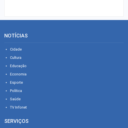
NOTÍCIAS
Cidade
Cultura
Educação
Economia
Esporte
Política
Saúde
TV Infonet
SERVIÇOS