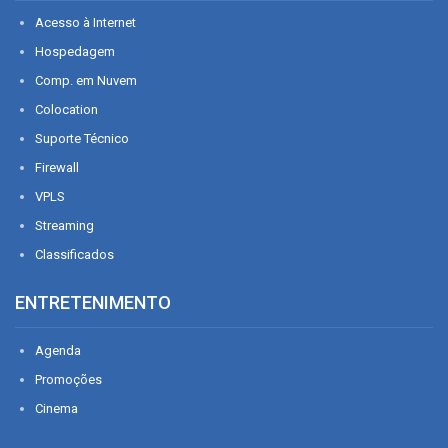
Acesso à Internet
Hospedagem
Comp. em Nuvem
Colocation
Suporte Técnico
Firewall
VPLS
Streaming
Classificados
ENTRETENIMENTO
Agenda
Promoções
Cinema