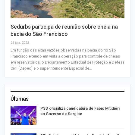
Sedurbs participa de reunião sobre cheia na
bacia do São Francisco
25 jan, 2022
Em função das altas vazões observadas na bacia do rio São
Francisco e tendo em vista a operação para controle de cheias
em reservatórios, o Departamento Estadual de Proteção e Defesa
Civil (Depec) e o superintendente Especial de…
Últimas
ra
PSD oficializa candidatura de Fábio Mitidieri
ao Governo de Sergipe