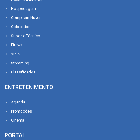
Hospedagem
Comp. em Nuvem
Colocation
Suporte Técnico
Firewall
VPLS
Streaming
Classificados
ENTRETENIMENTO
Agenda
Promoções
Cinema
PORTAL