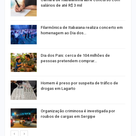
salários de até R$ 3 mil
Filarmônica de Itabaiana realiza concerto em
homenagem ao Dia dos…
o
Dia dos Pais: cerca de 104 milhões de
pessoas pretendem comprar…
Homem é preso por suspeita de tráfico de
drogas em Lagarto
Organização criminosa é investigada por
roubos de cargas em Sergipe