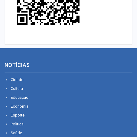
NOTÍCIAS
Cidade
Cultura
Educação
Economia
Esporte
Política
Saúde