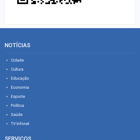
NOTÍCIAS
Cidade
Cultura
Educação
Economia
Esporte
Política
Saúde
TV Infonet
SERVIÇOS