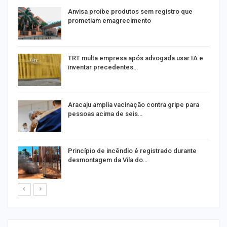
Anvisa proíbe produtos sem registro que
prometiam emagrecimento
m
TRT multa empresa após advogada usar IA e
inventar precedentes…
Aracaju amplia vacinação contra gripe para
pessoas acima de seis…
Princípio de incêndio é registrado durante
desmontagem da Vila do…