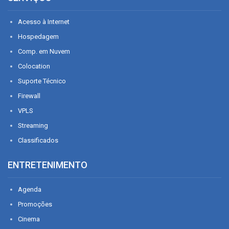
Acesso à Internet
Hospedagem
Comp. em Nuvem
Colocation
Suporte Técnico
Firewall
VPLS
Streaming
Classificados
ENTRETENIMENTO
Agenda
Promoções
Cinema