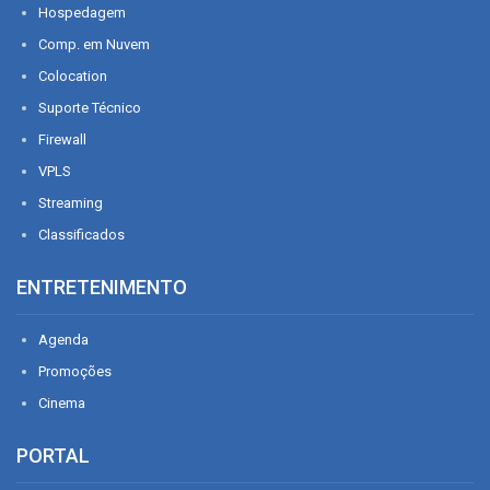
Hospedagem
Comp. em Nuvem
Colocation
Suporte Técnico
Firewall
VPLS
Streaming
Classificados
ENTRETENIMENTO
Agenda
Promoções
Cinema
PORTAL