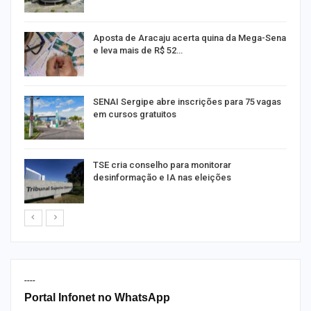
Aposta de Aracaju acerta quina da Mega-Sena
e leva mais de R$ 52…
or
SENAI Sergipe abre inscrições para 75 vagas
em cursos gratuitos
TSE cria conselho para monitorar
desinformação e IA nas eleições
----
Portal Infonet no WhatsApp