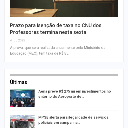
Prazo para isenção de taxa no CNU dos
Professores termina nesta sexta
4 jul, 2025
A prova, que será realizada anualmente pelo Ministério da
Educação (MEC), tem taxa de R$ 85.
Últimas
Aena prevê R$ 275 mi em investimentos no
entorno do Aeroporto de…
MPSE alerta para ilegalidade de serviços
policiais em campanha…