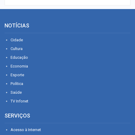
NOTÍCIAS
Cidade
Cultura
Educação
Economia
Esporte
Política
Saúde
TV Infonet
SERVIÇOS
Acesso à Internet