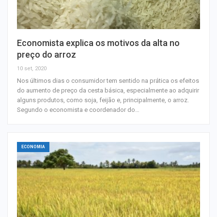
Economista explica os motivos da alta no
preço do arroz
10 set, 2020
Nos últimos dias o consumidor tem sentido na prática os efeitos
do aumento de preço da cesta básica, especialmente ao adquirir
alguns produtos, como soja, feijão e, principalmente, o arroz.
Segundo o economista e coordenador do…
ECONOMIA