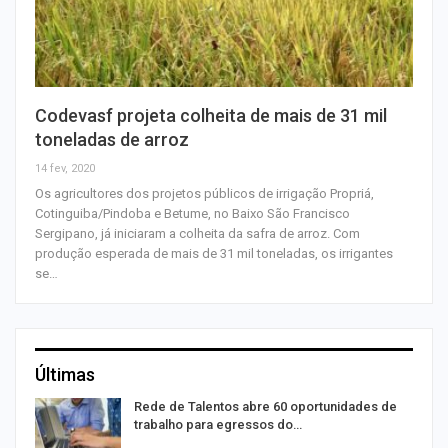
Codevasf projeta colheita de mais de 31 mil
toneladas de arroz
14 fev, 2020
Os agricultores dos projetos públicos de irrigação Propriá,
Cotinguiba/Pindoba e Betume, no Baixo São Francisco
Sergipano, já iniciaram a colheita da safra de arroz. Com
produção esperada de mais de 31 mil toneladas, os irrigantes
se…
Últimas
Rede de Talentos abre 60 oportunidades de
trabalho para egressos do…