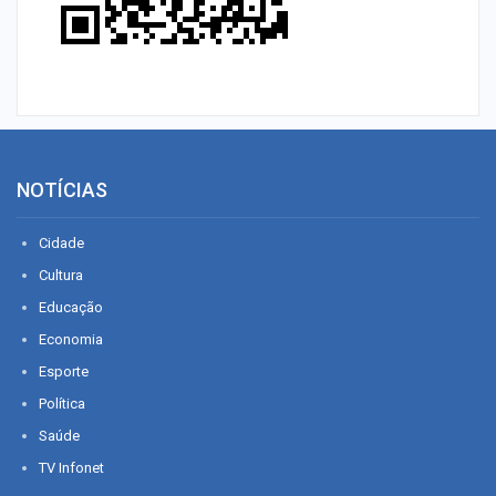
NOTÍCIAS
Cidade
Cultura
Educação
Economia
Esporte
Política
Saúde
TV Infonet