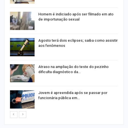
Homem é indiciado após ser filmado em ato
de importunação sexual
Agosto terá dois eclipses; saiba como assistir
aos fenômenos
Atraso na ampliação do teste do pezinho
dificulta diagnóstico da…
na
Jovem é apreendida após se passar por
funcionária pública em…