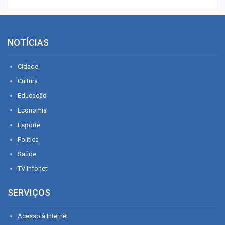
NOTÍCIAS
Cidade
Cultura
Educação
Economia
Esporte
Política
Saúde
TV Infonet
SERVIÇOS
Acesso à Internet