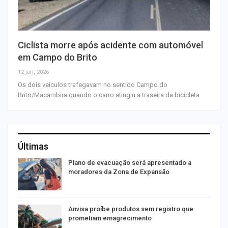
Ciclista morre após acidente com automóvel
em Campo do Brito
12 jan, 2026
Os dois veículos trafegavam no sentido Campo do
Brito/Macambira quando o carro atingiu a traseira da bicicleta
Últimas
Plano de evacuação será apresentado a
moradores da Zona de Expansão
Anvisa proíbe produtos sem registro que
prometiam emagrecimento