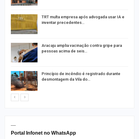
m
TRT multa empresa após advogada usar IA e
inventar precedentes…
Aracaju amplia vacinação contra gripe para
pessoas acima de seis…
Princípio de incêndio é registrado durante
desmontagem da Vila do…
----
Portal Infonet no WhatsApp