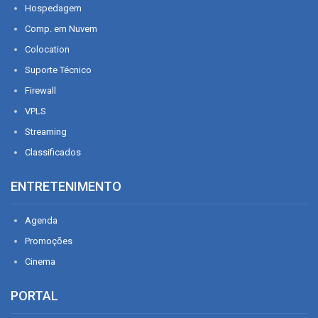
Hospedagem
Comp. em Nuvem
Colocation
Suporte Técnico
Firewall
VPLS
Streaming
Classificados
ENTRETENIMENTO
Agenda
Promoções
Cinema
PORTAL