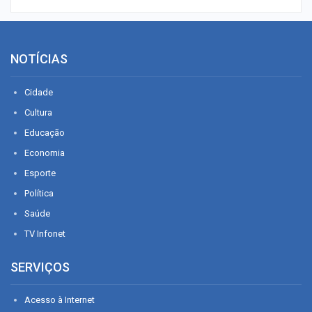
NOTÍCIAS
Cidade
Cultura
Educação
Economia
Esporte
Política
Saúde
TV Infonet
SERVIÇOS
Acesso à Internet