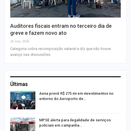
Auditores fiscais entram no terceiro dia de
greve e fazem novo ato
26 mar, 2026
Categoria cobra recomposição salarial e diz que não houve
avanço nas discussões
Últimas
Aena prevê R$ 275 mi em investimentos no
entorno do Aeroporto de…
MPSE alerta para ilegalidade de serviços
policiais em campanha…