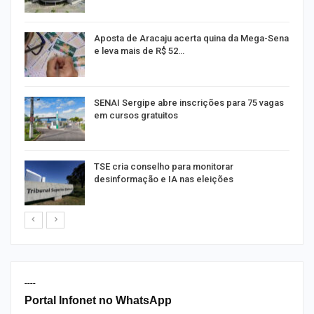
Aposta de Aracaju acerta quina da Mega-Sena
e leva mais de R$ 52…
or
SENAI Sergipe abre inscrições para 75 vagas
em cursos gratuitos
TSE cria conselho para monitorar
desinformação e IA nas eleições
----
Portal Infonet no WhatsApp