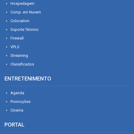
Hospedagem
Comp. em Nuvem
Colocation
Suporte Técnico
Firewall
VPLS
Streaming
Classificados
ENTRETENIMENTO
Agenda
Promoções
Cinema
PORTAL